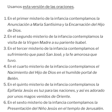
Usamos
esta versión de las oraciones
.
En el primer misterio de la infancia contemplamos
la
Anunciación a María Santísima y la Encarnación del Hijo
de Dios
.
En el segundo misterio de la infancia contemplamos
la
visita de la Virgen Madre a su pariente Isabel
.
En el tercer misterio de la infancia contemplamos
el
sufrimiento que pasó San José, y la fe amorosa que
tuvo
.
En el cuarto misterio de la infancia contemplamos
el
Nacimiento del Hijo de Dios en el humilde portal de
Belén
.
En el quinto misterio de la infancia contemplamos
la
Epifanía: Jesús es luz para las naciones, y así es adorado
por unos magos venidos de Oriente
.
En el sexto misterio de la infancia contemplamos
la
Presentación del Niño Jesús en el templo de Jerusalén
.