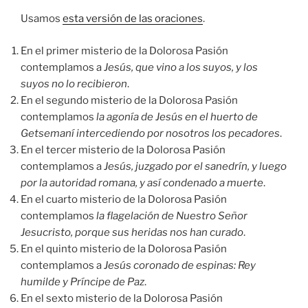
Usamos
esta versión de las oraciones
.
En el primer misterio de la Dolorosa Pasión
contemplamos a
Jesús, que vino a los suyos, y los
suyos no lo recibieron
.
En el segundo misterio de la Dolorosa Pasión
contemplamos
la agonía de Jesús en el huerto de
Getsemaní intercediendo por nosotros los pecadores
.
En el tercer misterio de la Dolorosa Pasión
contemplamos a
Jesús, juzgado por el sanedrín, y luego
por la autoridad romana, y así condenado a muerte
.
En el cuarto misterio de la Dolorosa Pasión
contemplamos
la flagelación de Nuestro Señor
Jesucristo, porque sus heridas nos han curado
.
En el quinto misterio de la Dolorosa Pasión
contemplamos a
Jesús coronado de espinas: Rey
humilde y Príncipe de Paz
.
En el sexto misterio de la Dolorosa Pasión