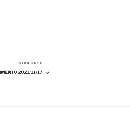
SIGUIENTE
Siguiente
entrada
IMENTO 2021/11/17