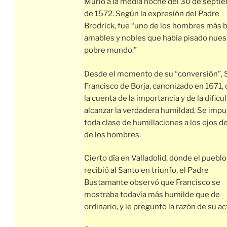
Murió a la media noche del 30 de septi
de 1572. Según la expresión del Padre
Brodrick, fue “uno de los hombres más 
amables y nobles que había pisado nues
pobre mundo.”
Desde el momento de su “conversión”, 
Francisco de Borja, canonizado en 1671,
la cuenta de la importancia y de la dificu
alcanzar la verdadera humildad. Se imp
toda clase de humillaciones a los ojos de
de los hombres.
Cierto día en Valladolid, donde el pueblo
recibió al Santo en triunfo, el Padre
Bustamante observó que Francisco se
mostraba todavía más humilde que de
ordinario, y le preguntó la razón de su ac