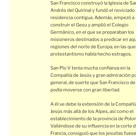
San Francisco construyó la Iglesia de Sa
Andrés del Quirinal y fundó el noviciado 
residencia contigua. Además, empezó a
construir el Gesu y amplió el Colegio
Germánico, en el que se preparaban los
misioneros destinados a predicar en aqu
regiones del norte de Europa, en las que
protestantismo había hecho estragos.
San Pío V tenía mucha confianza en la
Compañía de Jesús y gran admiración po
general, de suerte que San Francisco de
podía moverse con gran libertad.
A él se debe la extensión de la Compañí
Jesús más allá de los Alpes, así como el
establecimiento de la provincia de Polon
Valiéndose de su influencia en la corte 
Francia, consiguió que los jesuitas fues