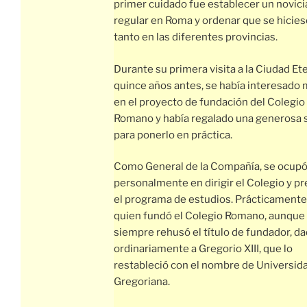
primer cuidado fue establecer un novic
regular en Roma y ordenar que se hicies
tanto en las diferentes provincias.
Durante su primera visita a la Ciudad Et
quince años antes, se había interesado
en el proyecto de fundación del Colegio
Romano y había regalado una generosa
para ponerlo en práctica.
Como General de la Compañía, se ocup
personalmente en dirigir el Colegio y pr
el programa de estudios. Prácticamente,
quien fundó el Colegio Romano, aunque
siempre rehusó el título de fundador, d
ordinariamente a Gregorio XIII, que lo
restableció con el nombre de Universid
Gregoriana.