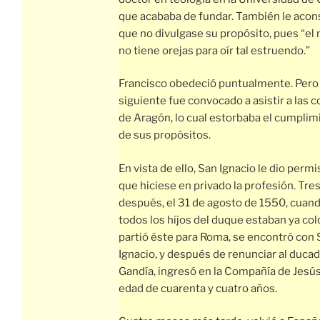
que acababa de fundar. También le acon
que no divulgase su propósito, pues “e
no tiene orejas para oír tal estruendo.”
Francisco obedeció puntualmente. Pero 
siguiente fue convocado a asistir a las c
de Aragón, lo cual estorbaba el cumplim
de sus propósitos.
En vista de ello, San Ignacio le dio permi
que hiciese en privado la profesión. Tre
después, el 31 de agosto de 1550, cuan
todos los hijos del duque estaban ya co
partió éste para Roma, se encontró con
Ignacio, y después de renunciar al duca
Gandía, ingresó en la Compañía de Jesús 
edad de cuarenta y cuatro años.