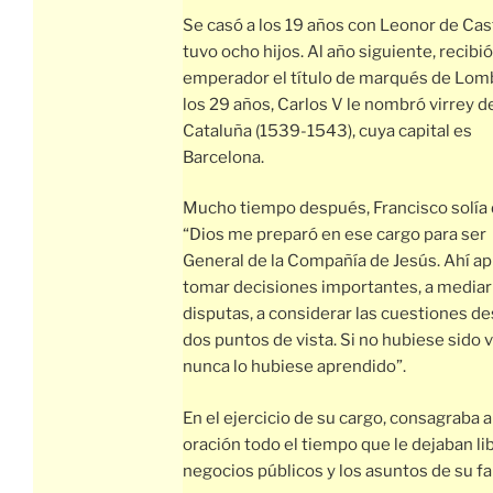
Se casó a los 19 años con Leonor de Cas
tuvo ocho hijos. Al año siguiente, recibió
emperador el título de marqués de Lom
los 29 años, Carlos V le nombró virrey d
Cataluña (1539-1543), cuya capital es
Barcelona.
Mucho tiempo después, Francisco solía 
“Dios me preparó en ese cargo para ser
General de la Compañía de Jesús. Ahí ap
tomar decisiones importantes, a mediar 
disputas, a considerar las cuestiones de
dos puntos de vista. Si no hubiese sido v
nunca lo hubiese aprendido”.
En el ejercicio de su cargo, consagraba a
oración todo el tiempo que le dejaban li
negocios públicos y los asuntos de su fa