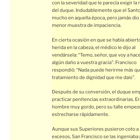
con la severidad que le parecía exigir la
del duque. Indudablemente que el Santo
mucho en aquella época, pero jamás dio 
menor muestra de impaciencia.
En cierta ocasión en que se había abiert
herida en la cabeza, el médico le dijo al
vendársela: “Temo, señor, que voy a hac
algún daño a vuestra gracia”. Francisco
respondió: “Nada puede herirme más qu
tratamiento de dignidad que me dais”.
Después de su conversión, el duque em
practicar penitencias extraordinarias. E
hombre muy gordo, pero su talle empez
estrecharse rápidamente.
Aunque sus Superiores pusieron coto a
excesos, San Francisco se las ingeniaba