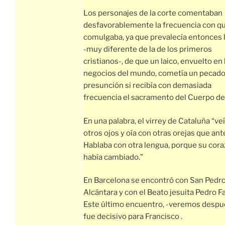
Los personajes de la corte comentaban
desfavorablemente la frecuencia con q
comulgaba, ya que prevalecía entonces l
-muy diferente de la de los primeros
cristianos-, de que un laico, envuelto en 
negocios del mundo, cometía un pecado
presunción si recibía con demasiada
frecuencia el sacramento del Cuerpo de 
En una palabra, el virrey de Cataluña “ve
otros ojos y oía con otras orejas que ant
Hablaba con otra lengua, porque su cor
había cambiado.”
En Barcelona se encontró con San Pedr
Alcántara y con el Beato jesuita Pedro F
Este último encuentro, -veremos despu
fue decisivo para Francisco .