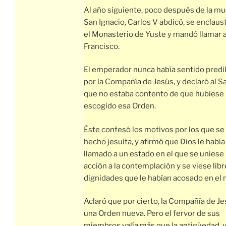
Al año siguiente, poco después de la mu
San Ignacio, Carlos V abdicó, se enclaus
el Monasterio de Yuste y mandó llamar 
Francisco.
El emperador nunca había sentido predi
por la Compañía de Jesús, y declaró al S
que no estaba contento de que hubiese
escogido esa Orden.
Éste confesó los motivos por los que se
hecho jesuita, y afirmó que Dios le había
llamado a un estado en el que se uniese 
acción a la contemplación y se viese libr
dignidades que le habían acosado en el
Aclaró que por cierto, la Compañía de Je
una Orden nueva. Pero el fervor de sus
miembros valía más que la antigüedad, 