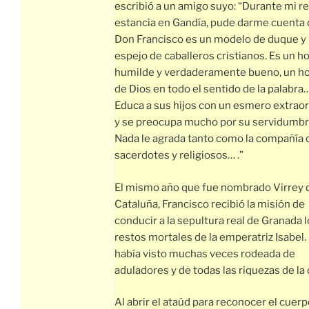
escribió a un amigo suyo: “Durante mi r
estancia en Gandía, pude darme cuenta
Don Francisco es un modelo de duque y
espejo de caballeros cristianos. Es un 
humilde y verdaderamente bueno, un 
de Dios en todo el sentido de la palabra…
Educa a sus hijos con un esmero extraor
y se preocupa mucho por su servidumbr
Nada le agrada tanto como la compañía 
sacerdotes y religiosos… .”
El mismo año que fue nombrado Virrey 
Cataluña, Francisco recibió la misión de
conducir a la sepultura real de Granada 
restos mortales de la emperatriz Isabel. 
había visto muchas veces rodeada de
aduladores y de todas las riquezas de la 
Al abrir el ataúd para reconocer el cuerpo