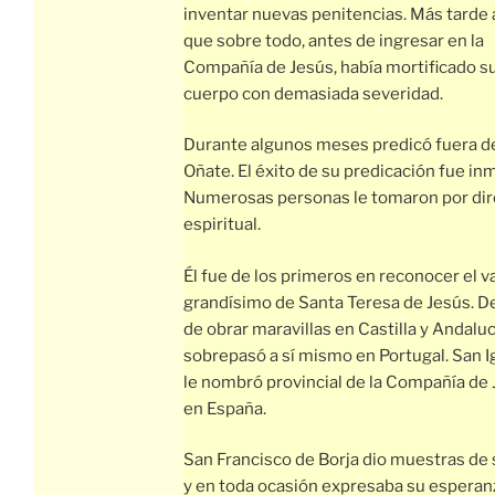
inventar nuevas penitencias. Más tarde 
que sobre todo, antes de ingresar en la
Compañía de Jesús, había mortificado s
cuerpo con demasiada severidad.
Durante algunos meses predicó fuera d
Oñate. El éxito de su predicación fue in
Numerosas personas le tomaron por dir
espiritual.
Él fue de los primeros en reconocer el v
grandísimo de Santa Teresa de Jesús. 
de obrar maravillas en Castilla y Andaluc
sobrepasó a sí mismo en Portugal. San I
le nombró provincial de la Compañía de
en España.
San Francisco de Borja dio muestras de 
y en toda ocasión expresaba su esperan