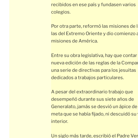
recibidos en ese país y fundasen varios
colegios.
Por otra parte, reformó las misiones de la
las del Extremo Oriente y dio comienzo a
misiones de América.
Entre su obra legislativa, hay que contar
nueva edición de las reglas de la Compa
una serie de directivas para los jesuitas
dedicados a trabajos particulares.
A pesar del extraordinario trabajo que
desempeñó durante sus siete años de
Generalato, jamás se desvió un ápice de 
meta que se había fijado, ni descuidó su 
interior.
Un siglo más tarde, escribió el Padre Ver