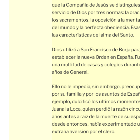
que la Compañía de Jesús se distinguies
servicio de Dios por tres normas: la orac
los sacramentos, la oposición a la menta
del mundo y la perfecta obediencia. Esa
las características del alma del Santo.
Dios utilizó a San Francisco de Borja par
establecer la nueva Orden en España. F
una multitud de casas y colegios durant
años de General.
Ello no le impedía, sin embargo, preocu
por su familia y por los asuntos de Españ
ejemplo, dulcificó los últimos momento
Juana la Loca, quien perdió la razón cin
años antes a raíz de la muerte de su esp
desde entonces, había experimentado 
extraña aversión por el clero.