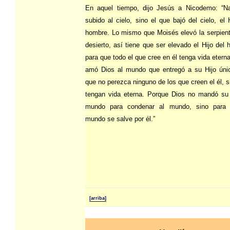
En aquel tiempo, dijo Jesús a Nicodemo: “N
subido al cielo, sino el que bajó del cielo, el 
hombre. Lo mismo que Moisés elevó la serpient
desierto, así tiene que ser elevado el Hijo del 
para que todo el que cree en él tenga vida etern
amó Dios al mundo que entregó a su Hijo úni
que no perezca ninguno de los que creen el él, s
tengan vida eterna. Porque Dios no mandó su 
mundo para condenar al mundo, sino para 
mundo se salve por él.”
[arriba]