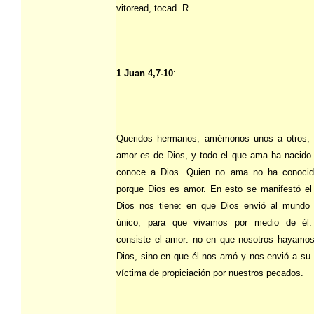
vitoread, tocad. R.
1 Juan 4,7-10
:
Queridos hermanos, amémonos unos a otros, 
amor es de Dios, y todo el que ama ha nacido
conoce a Dios. Quien no ama no ha conocid
porque Dios es amor. En esto se manifestó e
Dios nos tiene: en que Dios envió al mundo 
único, para que vivamos por medio de él
consiste el amor: no en que nosotros hayamo
Dios, sino en que él nos amó y nos envió a su
víctima de propiciación por nuestros pecados.