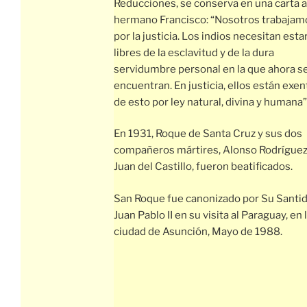
Reducciones, se conserva en una carta a
hermano Francisco: “Nosotros trabajam
por la justicia. Los indios necesitan esta
libres de la esclavitud y de la dura
servidumbre personal en la que ahora s
encuentran. En justicia, ellos están exe
de esto por ley natural, divina y humana”
En 1931, Roque de Santa Cruz y sus dos
compañeros mártires, Alonso Rodríguez
Juan del Castillo, fueron beatificados.
San Roque fue canonizado por Su Santi
Juan Pablo II en su visita al Paraguay, en 
ciudad de Asunción, Mayo de 1988.