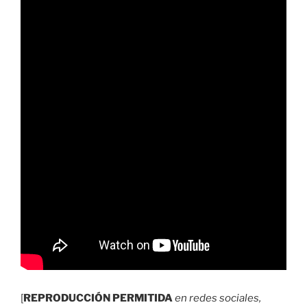
[
REPRODUCCIÓN PERMITIDA
en redes sociales,