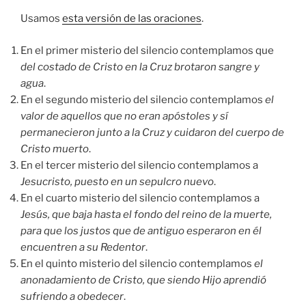
Usamos
esta versión de las oraciones
.
En el primer misterio del silencio contemplamos que
del costado de Cristo en la Cruz brotaron sangre y
agua
.
En el segundo misterio del silencio contemplamos
el
valor de aquellos que no eran apóstoles y sí
permanecieron junto a la Cruz y cuidaron del cuerpo de
Cristo muerto
.
En el tercer misterio del silencio contemplamos a
Jesucristo, puesto en un sepulcro nuevo
.
En el cuarto misterio del silencio contemplamos a
Jesús, que baja hasta el fondo del reino de la muerte,
para que los justos que de antiguo esperaron en él
encuentren a su Redentor
.
En el quinto misterio del silencio contemplamos
el
anonadamiento de Cristo, que siendo Hijo aprendió
sufriendo a obedecer
.