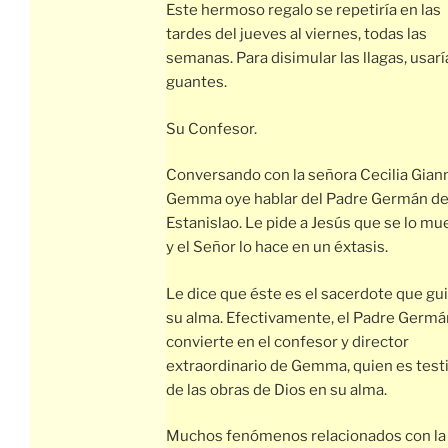
Este hermoso regalo se repetiría en las
tardes del jueves al viernes, todas las
semanas. Para disimular las llagas, usarí
guantes.
Su Confesor.
Conversando con la señora Cecilia Giann
Gemma oye hablar del Padre Germán de
Estanislao. Le pide a Jesús que se lo mu
y el Señor lo hace en un éxtasis.
Le dice que éste es el sacerdote que gu
su alma. Efectivamente, el Padre Germá
convierte en el confesor y director
extraordinario de Gemma, quien es test
de las obras de Dios en su alma.
Muchos fenómenos relacionados con la