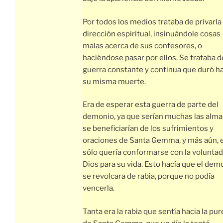
Por todos los medios trataba de privarla 
dirección espiritual, insinuándole cosas
malas acerca de sus confesores, o
haciéndose pasar por ellos. Se trataba d
guerra constante y continua que duró h
su misma muerte.
Era de esperar esta guerra de parte del
demonio, ya que serían muchas las alma
se beneficiarían de los sufrimientos y
oraciones de Santa Gemma, y más aún, e
sólo quería conformarse con la voluntad
Dios para su vida. Esto hacía que el dem
se revolcara de rabia, porque no podía
vencerla.
Tanta era la rabia que sentía hacia la pur