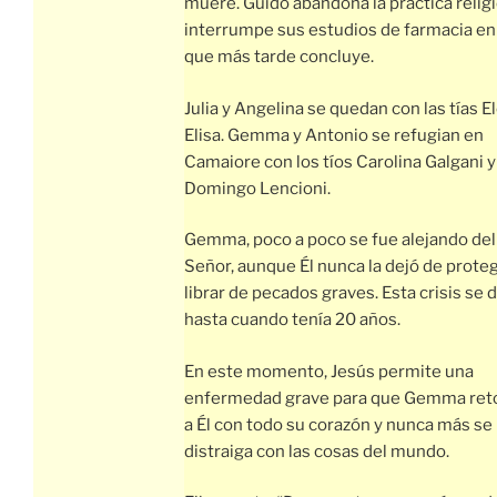
muere. Guido abandona la práctica relig
interrumpe sus estudios de farmacia en 
que más tarde concluye.
Julia y Angelina se quedan con las tías E
Elisa. Gemma y Antonio se refugian en
Camaiore con los tíos Carolina Galgani y
Domingo Lencioni.
Gemma, poco a poco se fue alejando del
Señor, aunque Él nunca la dejó de proteg
librar de pecados graves. Esta crisis se 
hasta cuando tenía 20 años.
En este momento, Jesús permite una
enfermedad grave para que Gemma ret
a Él con todo su corazón y nunca más se
distraiga con las cosas del mundo.