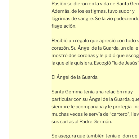
Pasión se dieron en la vida de Santa G
Además, de los estigmas, tuvo sudor y
lágrimas de sangre. Se la vio padeciendo
flagelación.
Recibió un regalo que apreció con todo 
corazón. Su Ángel de la Guarda, un día le
mostró dos coronas y le pidió que esco
la que ella quisiera. Escogió “la de Jesús”
El Ángel de la Guarda.
Santa Gemma tenía una relación muy
particular con su Ángel de la Guarda, qu
siempre le acompañaba y le protegía. In
muchas veces le servía de “cartero”, lle
sus cartas al Padre Germán.
Se asegura que también tenía el don de 