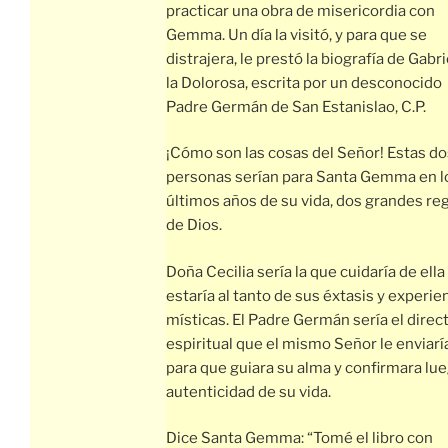
practicar una obra de misericordia con
Gemma. Un día la visitó, y para que se
distrajera, le prestó la biografía de Gabri
la Dolorosa, escrita por un desconocido
Padre Germán de San Estanislao, C.P.
¡Cómo son las cosas del Señor! Estas do
personas serían para Santa Gemma en l
últimos años de su vida, dos grandes re
de Dios.
Doña Cecilia sería la que cuidaría de ella
estaría al tanto de sus éxtasis y experie
místicas. El Padre Germán sería el direc
espiritual que el mismo Señor le enviarí
para que guiara su alma y confirmara lue
autenticidad de su vida.
Dice Santa Gemma: “Tomé el libro con