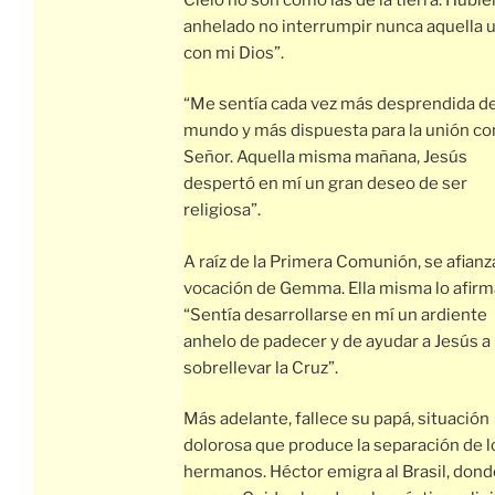
anhelado no interrumpir nunca aquella 
con mi Dios”.
“Me sentía cada vez más desprendida de
mundo y más dispuesta para la unión co
Señor. Aquella misma mañana, Jesús
despertó en mí un gran deseo de ser
religiosa”.
A raíz de la Primera Comunión, se afianza
vocación de Gemma. Ella misma lo afirm
“Sentía desarrollarse en mí un ardiente
anhelo de padecer y de ayudar a Jesús a
sobrellevar la Cruz”.
Más adelante, fallece su papá, situación
dolorosa que produce la separación de l
hermanos. Héctor emigra al Brasil, dond