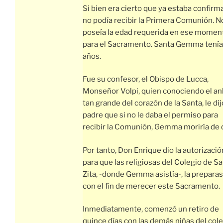
Si bien era cierto que ya estaba confirm
no podía recibir la Primera Comunión. N
poseía la edad requerida en ese momen
para el Sacramento. Santa Gemma tenía
años.
Fue su confesor, el Obispo de Lucca,
Monseñor Volpi, quien conociendo el an
tan grande del corazón de la Santa, le dij
padre que si no le daba el permiso para
recibir la Comunión, Gemma moriría de d
Por tanto, Don Enrique dio la autorizació
para que las religiosas del Colegio de S
Zita, -donde Gemma asistía-, la prepara
con el fin de merecer este Sacramento.
Inmediatamente, comenzó un retiro de
quince días con las demás niñas del cole