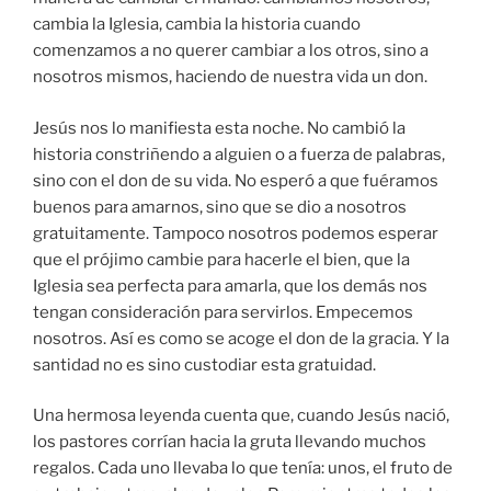
cambia la Iglesia, cambia la historia cuando
comenzamos a no querer cambiar a los otros, sino a
nosotros mismos, haciendo de nuestra vida un don.
Jesús nos lo manifiesta esta noche. No cambió la
historia constriñendo a alguien o a fuerza de palabras,
sino con el don de su vida. No esperó a que fuéramos
buenos para amarnos, sino que se dio a nosotros
gratuitamente. Tampoco nosotros podemos esperar
que el prójimo cambie para hacerle el bien, que la
Iglesia sea perfecta para amarla, que los demás nos
tengan consideración para servirlos. Empecemos
nosotros. Así es como se acoge el don de la gracia. Y la
santidad no es sino custodiar esta gratuidad.
Una hermosa leyenda cuenta que, cuando Jesús nació,
los pastores corrían hacia la gruta llevando muchos
regalos. Cada uno llevaba lo que tenía: unos, el fruto de