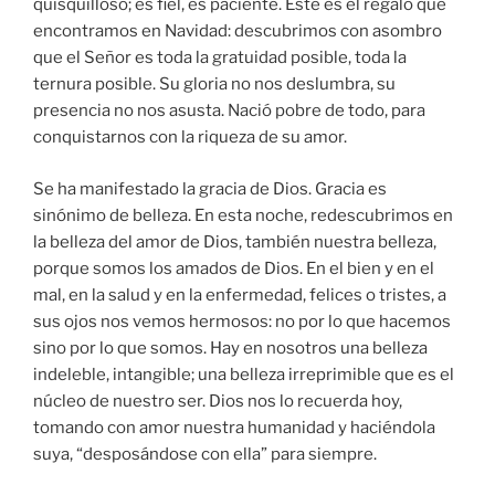
quisquilloso; es fiel, es paciente. Este es el regalo que
encontramos en Navidad: descubrimos con asombro
que el Señor es toda la gratuidad posible, toda la
ternura posible. Su gloria no nos deslumbra, su
presencia no nos asusta. Nació pobre de todo, para
conquistarnos con la riqueza de su amor.
Se ha manifestado la gracia de Dios. Gracia es
sinónimo de belleza. En esta noche, redescubrimos en
la belleza del amor de Dios, también nuestra belleza,
porque somos los amados de Dios. En el bien y en el
mal, en la salud y en la enfermedad, felices o tristes, a
sus ojos nos vemos hermosos: no por lo que hacemos
sino por lo que somos. Hay en nosotros una belleza
indeleble, intangible; una belleza irreprimible que es el
núcleo de nuestro ser. Dios nos lo recuerda hoy,
tomando con amor nuestra humanidad y haciéndola
suya, “desposándose con ella” para siempre.