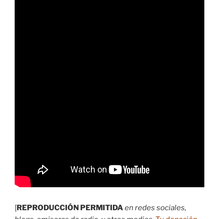
[
REPRODUCCIÓN PERMITIDA
en redes sociales,