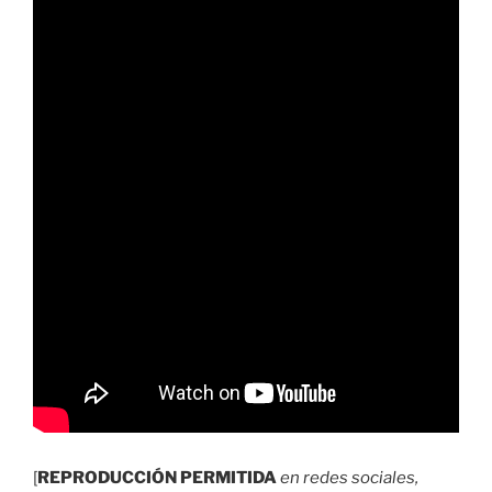
[
REPRODUCCIÓN PERMITIDA
en redes sociales,