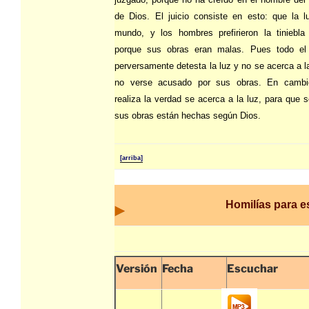
de Dios. El juicio consiste en esto: que la l
mundo, y los hombres prefirieron la tiniebla
porque sus obras eran malas. Pues todo el
perversamente detesta la luz y no se acerca a la
no verse acusado por sus obras. En cambi
realiza la verdad se acerca a la luz, para que 
sus obras están hechas según Dios.
[arriba]
Homilías para 
Versión
Fecha
Escuchar