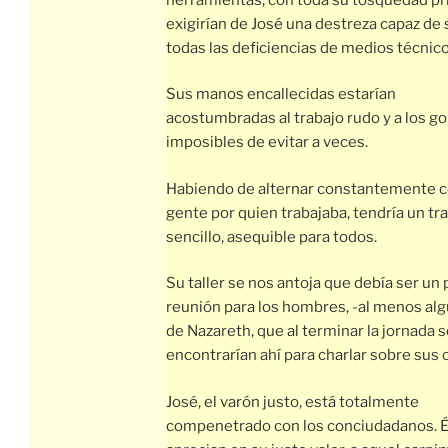
exigirían de José una destreza capaz de
todas las deficiencias de medios técnico
Sus manos encallecidas estarían
acostumbradas al trabajo rudo y a los go
imposibles de evitar a veces.
Habiendo de alternar constantemente c
gente por quien trabajaba, tendría un tr
sencillo, asequible para todos.
Su taller se nos antoja que debía ser un
reunión para los hombres, -al menos alg
de Nazareth, que al terminar la jornada 
encontrarían ahí para charlar sobre sus 
José, el varón justo, está totalmente
compenetrado con los conciudadanos. 