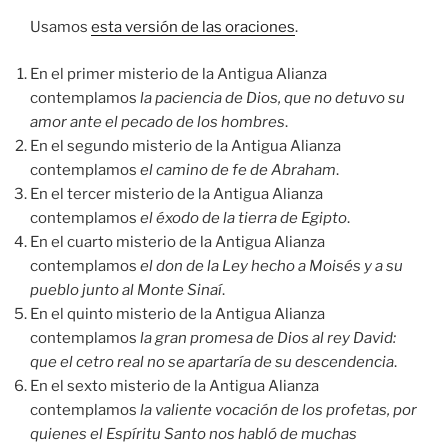
Usamos
esta versión de las oraciones
.
En el primer misterio de la Antigua Alianza
contemplamos
la paciencia de Dios, que no detuvo su
amor ante el pecado de los hombres
.
En el segundo misterio de la Antigua Alianza
contemplamos
el camino de fe de Abraham
.
En el tercer misterio de la Antigua Alianza
contemplamos
el éxodo de la tierra de Egipto
.
En el cuarto misterio de la Antigua Alianza
contemplamos
el don de la Ley hecho a Moisés y a su
pueblo junto al Monte Sinaí
.
En el quinto misterio de la Antigua Alianza
contemplamos
la gran promesa de Dios al rey David:
que el cetro real no se apartaría de su descendencia
.
En el sexto misterio de la Antigua Alianza
contemplamos
la valiente vocación de los profetas, por
quienes el Espíritu Santo nos habló de muchas