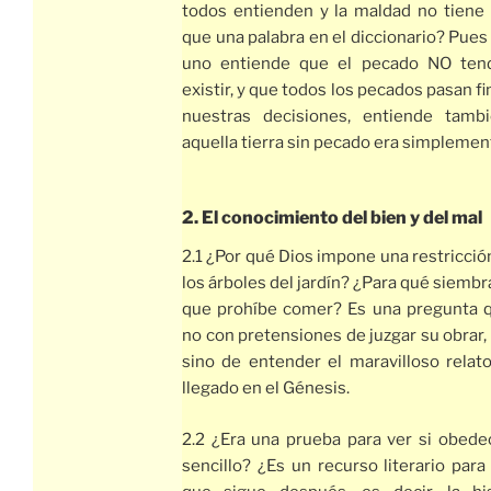
todos entienden y la maldad no tiene
que una palabra en el diccionario? Pues
uno entiende que el pecado NO tend
existir, y que todos los pecados pasan f
nuestras decisiones, entiende tamb
aquella tierra sin pecado era simpleme
2. El conocimiento del bien y del mal
2.1 ¿Por qué Dios impone una restricció
los árboles del jardín? ¿Para qué siembr
que prohíbe comer? Es una pregunta
no con pretensiones de juzgar su obrar,
sino de entender el maravilloso relat
llegado en el Génesis.
2.2 ¿Era una prueba para ver si obede
sencillo? ¿Es un recurso literario para 