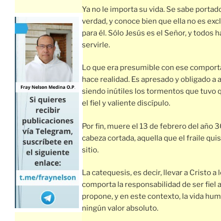
Ya no le importa su vida. Se sabe portado
verdad, y conoce bien que ella no es ex
para él. Sólo Jesús es el Señor, y todos 
servirle.
Lo que era presumible con ese comport
hace realidad. Es apresado y obligado a 
siendo inútiles los tormentos que tuvo 
el fiel y valiente discípulo.
Por fin, muere el 13 de febrero del año 3
cabeza cortada, aquella que el fraile qu
sitio.
La catequesis, es decir, llevar a Cristo a
comporta la responsabilidad de ser fiel a
propone, y en este contexto, la vida hu
ningún valor absoluto.