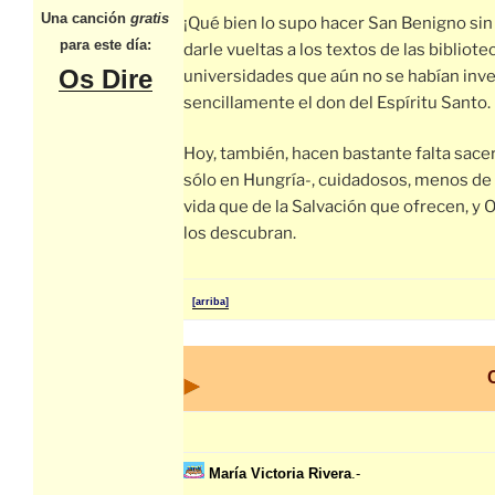
Una canción
gratis
¡Qué bien lo supo hacer San Benigno sin
para este día:
darle vueltas a los textos de las bibliote
Os Dire
universidades que aún no se habían inv
sencillamente el don del Espíritu Santo.
Hoy, también, hacen bastante falta sace
sólo en Hungría-, cuidadosos, menos de 
vida que de la Salvación que ofrecen, y
los descubran.
[arriba]
María Victoria Rivera
.-