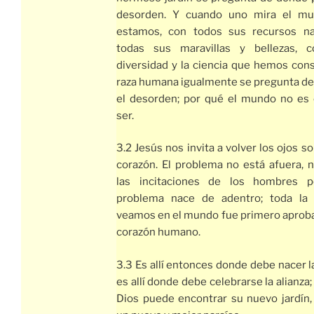
desorden. Y cuando uno mira el m
estamos, con todos sus recursos na
todas sus maravillas y bellezas, 
diversidad y la ciencia que hemos con
raza humana igualmente se pregunta de
el desorden; por qué el mundo no es
ser.
3.2 Jesús nos invita a volver los ojos s
corazón. El problema no está afuera, n
las incitaciones de los hombres pe
problema nace de adentro; toda la
veamos en el mundo fue primero aproba
corazón humano.
3.3 Es allí entonces donde debe nacer l
es allí donde debe celebrarse la alianza;
Dios puede encontrar su nuevo jardín,