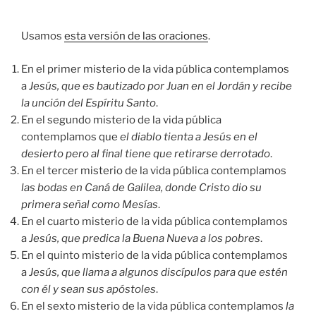
audio
Usamos
esta versión de las oraciones
.
En el primer misterio de la vida pública contemplamos
a
Jesús, que es bautizado por Juan en el Jordán y recibe
la unción del Espíritu Santo
.
En el segundo misterio de la vida pública
contemplamos que
el diablo tienta a Jesús en el
desierto pero al final tiene que retirarse derrotado
.
En el tercer misterio de la vida pública contemplamos
las bodas en Caná de Galilea, donde Cristo dio su
primera señal como Mesías
.
En el cuarto misterio de la vida pública contemplamos
a
Jesús, que predica la Buena Nueva a los pobres
.
En el quinto misterio de la vida pública contemplamos
a
Jesús, que llama a algunos discípulos para que estén
con él y sean sus apóstoles
.
En el sexto misterio de la vida pública contemplamos
la