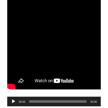
Reproductor
00:00
00:00
de