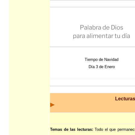
Palabra de Dios
para alimentar tu día
Tiempo de Navidad
Día 3 de Enero
Lecturas
Temas de las lecturas:
Todo el que permanec