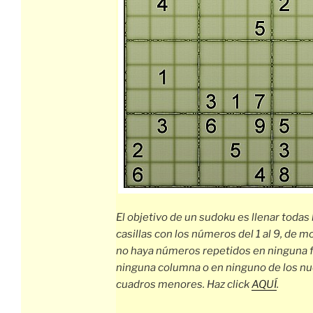
El objetivo de un sudoku es llenar todas 
casillas con los números del 1 al 9, de 
no haya números repetidos en ninguna fi
ninguna columna o en ninguno de los n
cuadros menores. Haz click
AQUÍ
.