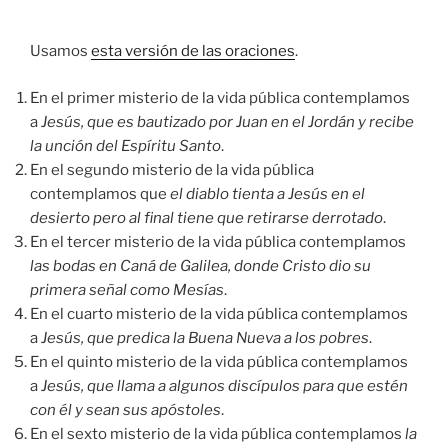
audio
Usamos
esta versión de las oraciones
.
En el primer misterio de la vida pública contemplamos
a
Jesús, que es bautizado por Juan en el Jordán y recibe
la unción del Espíritu Santo
.
En el segundo misterio de la vida pública
contemplamos que
el diablo tienta a Jesús en el
desierto pero al final tiene que retirarse derrotado
.
En el tercer misterio de la vida pública contemplamos
las bodas en Caná de Galilea, donde Cristo dio su
primera señal como Mesías
.
En el cuarto misterio de la vida pública contemplamos
a
Jesús, que predica la Buena Nueva a los pobres
.
En el quinto misterio de la vida pública contemplamos
a
Jesús, que llama a algunos discípulos para que estén
con él y sean sus apóstoles
.
En el sexto misterio de la vida pública contemplamos
la