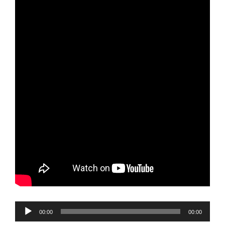
Reproductor
00:00
00:00
de