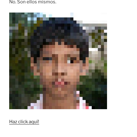
No. Son ellos mismos.
Haz click aquí!