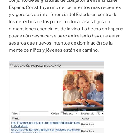
conjunto de asignaturas de obligatoria enseñanza en
España. Constituye uno de los intentos más recientes
y vigorosos de interferencia del Estado en contra de
los derechos de los papás a educar a sus hijos en
dimensiones esenciales de la vida. Lo hecho en España
puede aún deshacerse pero entretanto hay que estar
seguros que nuevos intentos de dominación de la
mente de niños y jóvenes están en camino.