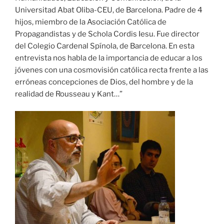
Universitad Abat Oliba-CEU, de Barcelona. Padre de 4
hijos, miembro de la Asociación Católica de
Propagandistas y de Schola Cordis Iesu. Fue director
del Colegio Cardenal Spínola, de Barcelona. En esta
entrevista nos habla de la importancia de educar a los
jóvenes con una cosmovisión católica recta frente a las
erróneas concepciones de Dios, del hombre y de la
realidad de Rousseau y Kant…”