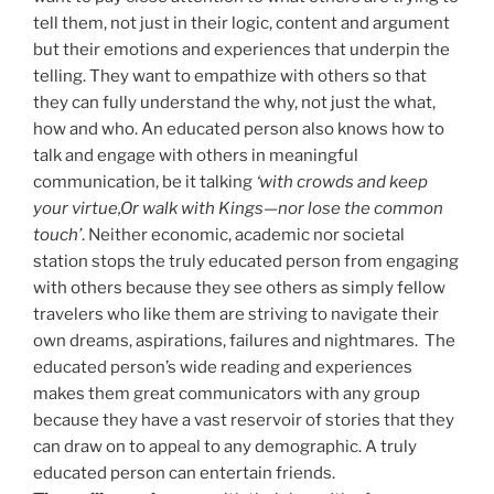
tell them, not just in their logic, content and argument
but their emotions and experiences that underpin the
telling. They want to empathize with others so that
they can fully understand the why, not just the what,
how and who. An educated person also knows how to
talk and engage with others in meaningful
communication, be it talking
‘with crowds and keep
your virtue,Or walk with Kings—nor lose the common
touch’
. Neither economic, academic nor societal
station stops the truly educated person from engaging
with others because they see others as simply fellow
travelers who like them are striving to navigate their
own dreams, aspirations, failures and nightmares. The
educated person’s wide reading and experiences
makes them great communicators with any group
because they have a vast reservoir of stories that they
can draw on to appeal to any demographic. A truly
educated person can entertain friends.