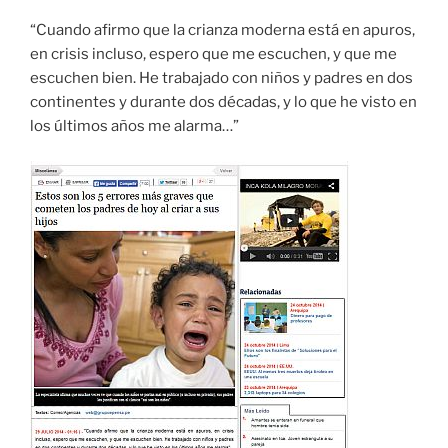
“Cuando afirmo que la crianza moderna está en apuros,
en crisis incluso, espero que me escuchen, y que me
escuchen bien. He trabajado con niños y padres en dos
continentes y durante dos décadas, y lo que he visto en
los últimos años me alarma…”