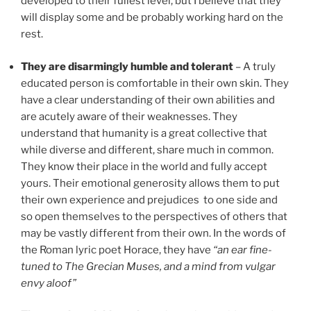
developed to their fullest level, but I believe that they
will display some and be probably working hard on the
rest.
They are disarmingly humble and tolerant
– A truly
educated person is comfortable in their own skin. They
have a clear understanding of their own abilities and
are acutely aware of their weaknesses. They
understand that humanity is a great collective that
while diverse and different, share much in common.
They know their place in the world and fully accept
yours. Their emotional generosity allows them to put
their own experience and prejudices to one side and
so open themselves to the perspectives of others that
may be vastly different from their own. In the words of
the Roman lyric poet Horace, they have
“an ear fine-
tuned to The Grecian Muses, and a mind from vulgar
envy aloof”