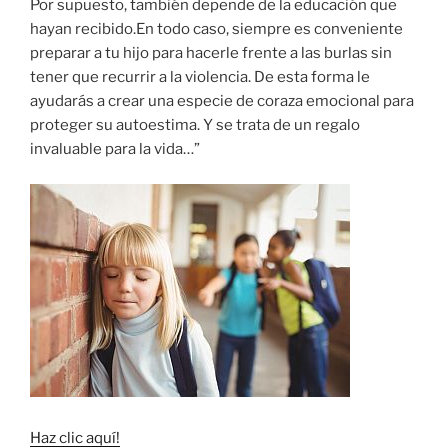
Por supuesto, también depende de la educación que
hayan recibido.En todo caso, siempre es conveniente
preparar a tu hijo para hacerle frente a las burlas sin
tener que recurrir a la violencia. De esta forma le
ayudarás a crear una especie de coraza emocional para
proteger su autoestima. Y se trata de un regalo
invaluable para la vida…”
Haz clic aquí!