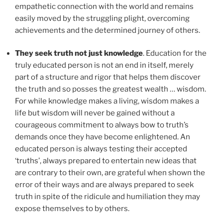
empathetic connection with the world and remains
easily moved by the struggling plight, overcoming
achievements and the determined journey of others.
They seek truth not just knowledge
. Education for the
truly educated person is not an end in itself, merely
part of a structure and rigor that helps them discover
the truth and so posses the greatest wealth … wisdom.
For while knowledge makes a living, wisdom makes a
life but wisdom will never be gained without a
courageous commitment to always bow to truth’s
demands once they have become enlightened. An
educated person is always testing their accepted
‘truths’, always prepared to entertain new ideas that
are contrary to their own, are grateful when shown the
error of their ways and are always prepared to seek
truth in spite of the ridicule and humiliation they may
expose themselves to by others.