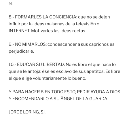
él.
8.- FORMARLES LA CONCIENCIA: que no se dejen
influir por la ideas malsanas de la televisión o
INTERNET. Motivarles las ideas rectas.
9.- NO MIMARLOS: condescender a sus caprichos es
perjudicarle.
10.- EDUCAR SU LIBERTAD: No es libre el que hace lo
que se le antoja: ése es esclavo de sus apetitos. Es libre
el que elige voluntariamente lo bueno.
Y PARA HACER BIEN TODO ESTO, PEDIR AYUDA A DIOS
Y ENCOMENDARLO A SU ÁNGEL DE LA GUARDA.
JORGE LORING, S.I.