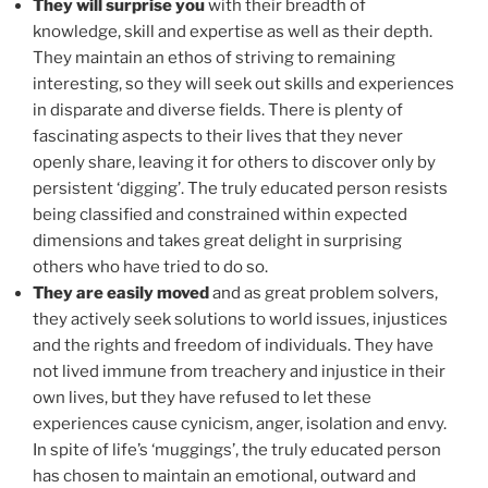
They will surprise you
with their breadth of
knowledge, skill and expertise as well as their depth.
They maintain an ethos of striving to remaining
interesting, so they will seek out skills and experiences
in disparate and diverse fields. There is plenty of
fascinating aspects to their lives that they never
openly share, leaving it for others to discover only by
persistent ‘digging’. The truly educated person resists
being classified and constrained within expected
dimensions and takes great delight in surprising
others who have tried to do so.
They are easily moved
and as great problem solvers,
they actively seek solutions to world issues, injustices
and the rights and freedom of individuals. They have
not lived immune from treachery and injustice in their
own lives, but they have refused to let these
experiences cause cynicism, anger, isolation and envy.
In spite of life’s ‘muggings’, the truly educated person
has chosen to maintain an emotional, outward and