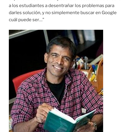
a los estudiantes a desentrañar los problemas para
darles solución, y no simplemente buscar en Google
cuál puede ser…”