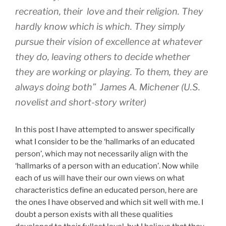
recreation, their love and their religion. They
hardly know which is which. They simply
pursue their vision of excellence at whatever
they do, leaving others to decide whether
they are working or playing. To them, they are
always doing both”
James A. Michener (U.S.
novelist and short-story writer)
In this post I have attempted to answer specifically
what I consider to be the ‘hallmarks of an educated
person’, which may not necessarily align with the
‘hallmarks of a person with an education’. Now while
each of us will have their our own views on what
characteristics define an educated person, here are
the ones I have observed and which sit well with me. I
doubt a person exists with all these qualities