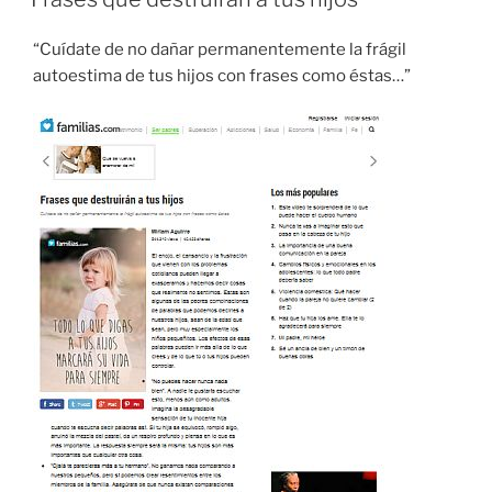
“Cuídate de no dañar permanentemente la frágil
autoestima de tus hijos con frases como éstas…”