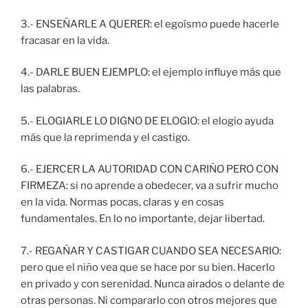
3.- ENSEÑARLE A QUERER: el egoísmo puede hacerle
fracasar en la vida.
4.- DARLE BUEN EJEMPLO: el ejemplo influye más que
las palabras.
5.- ELOGIARLE LO DIGNO DE ELOGIO: el elogio ayuda
más que la reprimenda y el castigo.
6.- EJERCER LA AUTORIDAD CON CARIÑO PERO CON
FIRMEZA: si no aprende a obedecer, va a sufrir mucho
en la vida. Normas pocas, claras y en cosas
fundamentales. En lo no importante, dejar libertad.
7.- REGAÑAR Y CASTIGAR CUANDO SEA NECESARIO:
pero que el niño vea que se hace por su bien. Hacerlo
en privado y con serenidad. Nunca airados o delante de
otras personas. Ni compararlo con otros mejores que