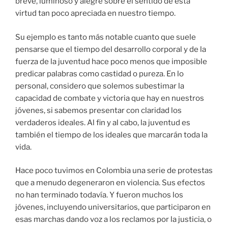
breve, luminoso y alegre sobre el sentido de esta
virtud tan poco apreciada en nuestro tiempo.
Su ejemplo es tanto más notable cuanto que suele
pensarse que el tiempo del desarrollo corporal y de la
fuerza de la juventud hace poco menos que imposible
predicar palabras como castidad o pureza. En lo
personal, considero que solemos subestimar la
capacidad de combate y victoria que hay en nuestros
jóvenes, si sabemos presentar con claridad los
verdaderos ideales. Al fin y al cabo, la juventud es
también el tiempo de los ideales que marcarán toda la
vida.
Hace poco tuvimos en Colombia una serie de protestas
que a menudo degeneraron en violencia. Sus efectos
no han terminado todavía. Y fueron muchos los
jóvenes, incluyendo universitarios, que participaron en
esas marchas dando voz a los reclamos por la justicia, o