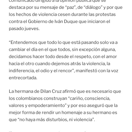
comunicado dirigido a la opinión pública que se
destaca por su mensaje de “paz”, de “diálogo” y por que
los hechos de violencia cesen durante las protestas
contra el Gobierno de Iván Duque que iniciaron el
pasado jueves.
“Entendemos que todo lo que está pasando solo va a
cambiar el día en el que todos, sin excepción alguna,
decidamos hacer todo desde el respeto, con el amor
hacia el otro cuando dejemos atrás la violencia, la
indiferencia, el odio y el rencor”, manifestó con la voz
entrecortada.
La hermana de Dilan Cruz afirmó que es necesario que
los colombianos construyan “cariño, consciencia,
valores y empoderamiento” y por eso aseguró que la
mejor forma de rendir un homenaje a su hermano es
que “no haya más disturbios, ni violencia”.