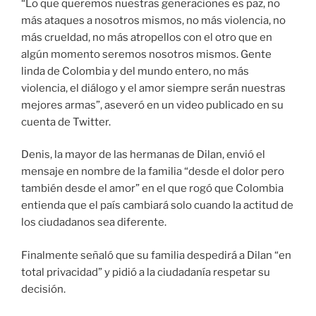
“Lo que queremos nuestras generaciones es paz, no
más ataques a nosotros mismos, no más violencia, no
más crueldad, no más atropellos con el otro que en
algún momento seremos nosotros mismos. Gente
linda de Colombia y del mundo entero, no más
violencia, el diálogo y el amor siempre serán nuestras
mejores armas”, aseveró en un video publicado en su
cuenta de Twitter.
Denis, la mayor de las hermanas de Dilan, envió el
mensaje en nombre de la familia “desde el dolor pero
también desde el amor” en el que rogó que Colombia
entienda que el país cambiará solo cuando la actitud de
los ciudadanos sea diferente.
Finalmente señaló que su familia despedirá a Dilan “en
total privacidad” y pidió a la ciudadanía respetar su
decisión.