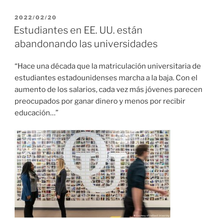
PUBLICADO
2022/02/20
EL
Estudiantes en EE. UU. están
abandonando las universidades
“Hace una década que la matriculación universitaria de
estudiantes estadounidenses marcha a la baja. Con el
aumento de los salarios, cada vez más jóvenes parecen
preocupados por ganar dinero y menos por recibir
educación…”