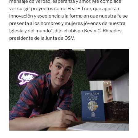
mensaje de verdad, esperanza y amor. Me complace
ver surgir proyectos como Real + True, que aportan
innovación y excelencia a la forma en que nuestra fe se
presenta a los hombres y mujeres jóvenes de nuestra
Iglesia y del mundo”, dijo el obispo Kevin C. Rhoades,
presidente de la Junta de OSV.