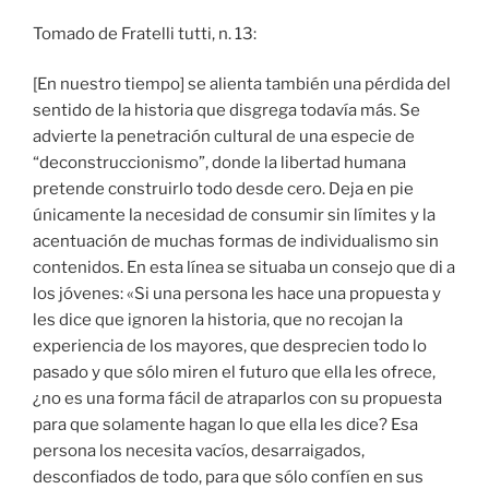
Tomado de Fratelli tutti, n. 13:
[En nuestro tiempo] se alienta también una pérdida del
sentido de la historia que disgrega todavía más. Se
advierte la penetración cultural de una especie de
“deconstruccionismo”, donde la libertad humana
pretende construirlo todo desde cero. Deja en pie
únicamente la necesidad de consumir sin límites y la
acentuación de muchas formas de individualismo sin
contenidos. En esta línea se situaba un consejo que di a
los jóvenes: «Si una persona les hace una propuesta y
les dice que ignoren la historia, que no recojan la
experiencia de los mayores, que desprecien todo lo
pasado y que sólo miren el futuro que ella les ofrece,
¿no es una forma fácil de atraparlos con su propuesta
para que solamente hagan lo que ella les dice? Esa
persona los necesita vacíos, desarraigados,
desconfiados de todo, para que sólo confíen en sus