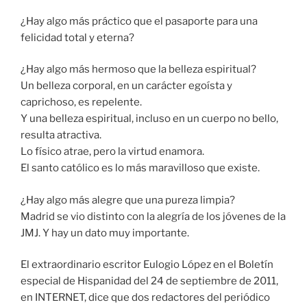
¿Hay algo más práctico que el pasaporte para una
felicidad total y eterna?
¿Hay algo más hermoso que la belleza espiritual?
Un belleza corporal, en un carácter egoísta y
caprichoso, es repelente.
Y una belleza espiritual, incluso en un cuerpo no bello,
resulta atractiva.
Lo físico atrae, pero la virtud enamora.
El santo católico es lo más maravilloso que existe.
¿Hay algo más alegre que una pureza limpia?
Madrid se vio distinto con la alegría de los jóvenes de la
JMJ. Y hay un dato muy importante.
El extraordinario escritor Eulogio López en el Boletín
especial de Hispanidad del 24 de septiembre de 2011,
en INTERNET, dice que dos redactores del periódico