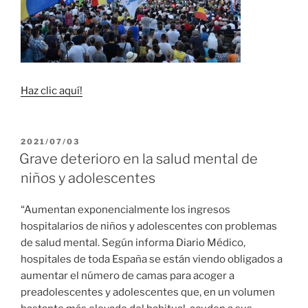
Haz clic aquí!
PUBLICADO
2021/07/03
EL
Grave deterioro en la salud mental de
niños y adolescentes
“Aumentan exponencialmente los ingresos
hospitalarios de niños y adolescentes con problemas
de salud mental. Según informa Diario Médico,
hospitales de toda España se están viendo obligados a
aumentar el número de camas para acoger a
preadolescentes y adolescentes que, en un volumen