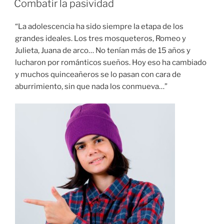
Combatir la pasividad
“La adolescencia ha sido siempre la etapa de los
grandes ideales. Los tres mosqueteros, Romeo y
Julieta, Juana de arco… No tenían más de 15 años y
lucharon por románticos sueños. Hoy eso ha cambiado
y muchos quinceañeros se lo pasan con cara de
aburrimiento, sin que nada los conmueva…”