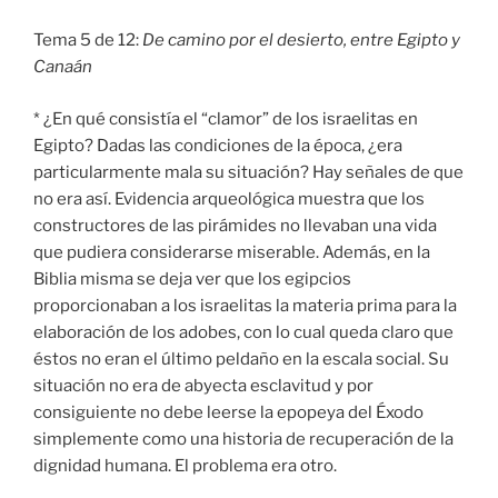
Tema 5 de 12:
De camino por el desierto, entre Egipto y
Canaán
* ¿En qué consistía el “clamor” de los israelitas en
Egipto? Dadas las condiciones de la época, ¿era
particularmente mala su situación? Hay señales de que
no era así. Evidencia arqueológica muestra que los
constructores de las pirámides no llevaban una vida
que pudiera considerarse miserable. Además, en la
Biblia misma se deja ver que los egipcios
proporcionaban a los israelitas la materia prima para la
elaboración de los adobes, con lo cual queda claro que
éstos no eran el último peldaño en la escala social. Su
situación no era de abyecta esclavitud y por
consiguiente no debe leerse la epopeya del Éxodo
simplemente como una historia de recuperación de la
dignidad humana. El problema era otro.