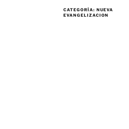
CATEGORÍA:
NUEVA
EVANGELIZACION