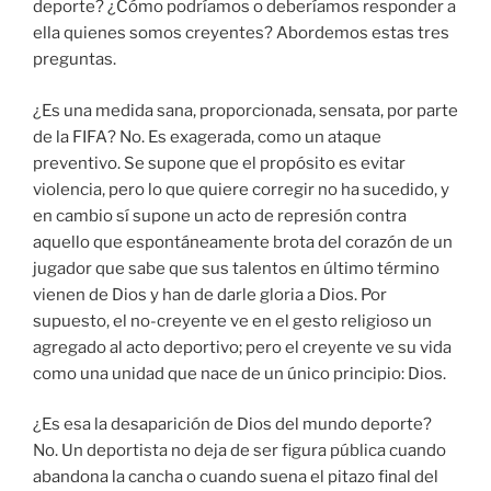
deporte? ¿Cómo podríamos o deberíamos responder a
ella quienes somos creyentes? Abordemos estas tres
preguntas.
¿Es una medida sana, proporcionada, sensata, por parte
de la FIFA? No. Es exagerada, como un ataque
preventivo. Se supone que el propósito es evitar
violencia, pero lo que quiere corregir no ha sucedido, y
en cambio sí supone un acto de represión contra
aquello que espontáneamente brota del corazón de un
jugador que sabe que sus talentos en último término
vienen de Dios y han de darle gloria a Dios. Por
supuesto, el no-creyente ve en el gesto religioso un
agregado al acto deportivo; pero el creyente ve su vida
como una unidad que nace de un único principio: Dios.
¿Es esa la desaparición de Dios del mundo deporte?
No. Un deportista no deja de ser figura pública cuando
abandona la cancha o cuando suena el pitazo final del