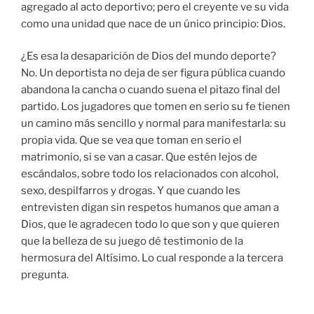
agregado al acto deportivo; pero el creyente ve su vida
como una unidad que nace de un único principio: Dios.
¿Es esa la desaparición de Dios del mundo deporte?
No. Un deportista no deja de ser figura pública cuando
abandona la cancha o cuando suena el pitazo final del
partido. Los jugadores que tomen en serio su fe tienen
un camino más sencillo y normal para manifestarla: su
propia vida. Que se vea que toman en serio el
matrimonio, si se van a casar. Que estén lejos de
escándalos, sobre todo los relacionados con alcohol,
sexo, despilfarros y drogas. Y que cuando les
entrevisten digan sin respetos humanos que aman a
Dios, que le agradecen todo lo que son y que quieren
que la belleza de su juego dé testimonio de la
hermosura del Altísimo. Lo cual responde a la tercera
pregunta.