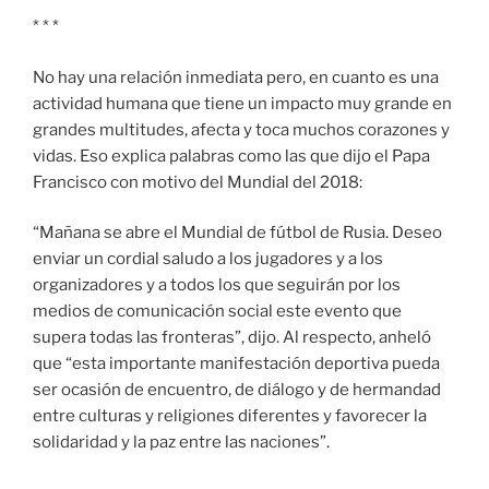
* * *
No hay una relación inmediata pero, en cuanto es una
actividad humana que tiene un impacto muy grande en
grandes multitudes, afecta y toca muchos corazones y
vidas. Eso explica palabras como las que dijo el Papa
Francisco con motivo del Mundial del 2018:
“Mañana se abre el Mundial de fútbol de Rusia. Deseo
enviar un cordial saludo a los jugadores y a los
organizadores y a todos los que seguirán por los
medios de comunicación social este evento que
supera todas las fronteras”, dijo. Al respecto, anheló
que “esta importante manifestación deportiva pueda
ser ocasión de encuentro, de diálogo y de hermandad
entre culturas y religiones diferentes y favorecer la
solidaridad y la paz entre las naciones”.