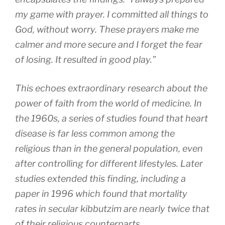
my game with prayer. I committed all things to
God, without worry. These prayers make me
calmer and more secure and I forget the fear
of losing. It resulted in good play.”
This echoes extraordinary research about the
power of faith from the world of medicine. In
the 1960s, a series of studies found that heart
disease is far less common among the
religious than in the general population, even
after controlling for different lifestyles. Later
studies extended this finding, including a
paper in 1996 which found that mortality
rates in secular kibbutzim are nearly twice that
of their religious counterparts.