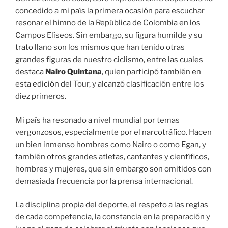
concedido a mi país la primera ocasión para escuchar
resonar el himno de la República de Colombia en los
Campos Elíseos. Sin embargo, su figura humilde y su
trato llano son los mismos que han tenido otras
grandes figuras de nuestro ciclismo, entre las cuales
destaca
Nairo Quintana
, quien participó también en
esta edición del Tour, y alcanzó clasificación entre los
diez primeros.
Mi país ha resonado a nivel mundial por temas
vergonzosos, especialmente por el narcotráfico. Hacen
un bien inmenso hombres como Nairo o como Egan, y
también otros grandes atletas, cantantes y científicos,
hombres y mujeres, que sin embargo son omitidos con
demasiada frecuencia por la prensa internacional.
La disciplina propia del deporte, el respeto a las reglas
de cada competencia, la constancia en la preparación y