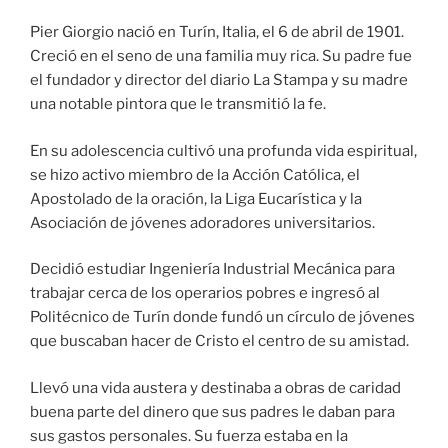
Pier Giorgio nació en Turín, Italia, el 6 de abril de 1901.
Creció en el seno de una familia muy rica. Su padre fue
el fundador y director del diario La Stampa y su madre
una notable pintora que le transmitió la fe.
En su adolescencia cultivó una profunda vida espiritual,
se hizo activo miembro de la Acción Católica, el
Apostolado de la oración, la Liga Eucarística y la
Asociación de jóvenes adoradores universitarios.
Decidió estudiar Ingeniería Industrial Mecánica para
trabajar cerca de los operarios pobres e ingresó al
Politécnico de Turín donde fundó un círculo de jóvenes
que buscaban hacer de Cristo el centro de su amistad.
Llevó una vida austera y destinaba a obras de caridad
buena parte del dinero que sus padres le daban para
sus gastos personales. Su fuerza estaba en la