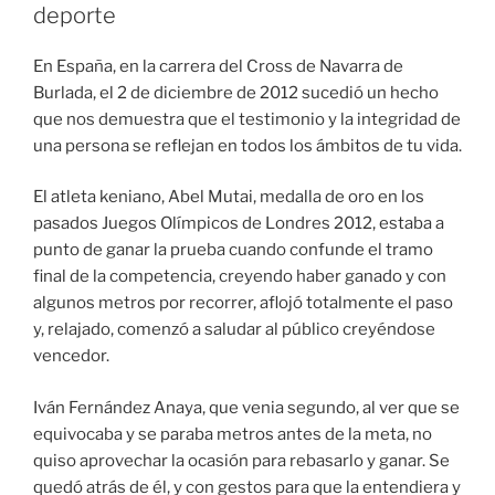
deporte
En España, en la carrera del Cross de Navarra de
Burlada, el 2 de diciembre de 2012 sucedió un hecho
que nos demuestra que el testimonio y la integridad de
una persona se reflejan en todos los ámbitos de tu vida.
El atleta keniano, Abel Mutai, medalla de oro en los
pasados Juegos Olímpicos de Londres 2012, estaba a
punto de ganar la prueba cuando confunde el tramo
final de la competencia, creyendo haber ganado y con
algunos metros por recorrer, aflojó totalmente el paso
y, relajado, comenzó a saludar al público creyéndose
vencedor.
Iván Fernández Anaya, que venia segundo, al ver que se
equivocaba y se paraba metros antes de la meta, no
quiso aprovechar la ocasión para rebasarlo y ganar. Se
quedó atrás de él, y con gestos para que la entendiera y