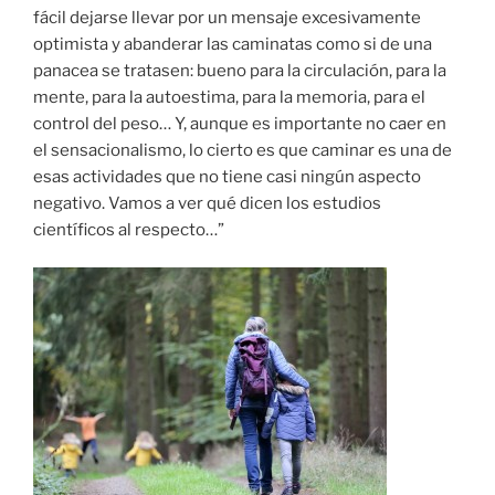
fácil dejarse llevar por un mensaje excesivamente
optimista y abanderar las caminatas como si de una
panacea se tratasen: bueno para la circulación, para la
mente, para la autoestima, para la memoria, para el
control del peso… Y, aunque es importante no caer en
el sensacionalismo, lo cierto es que caminar es una de
esas actividades que no tiene casi ningún aspecto
negativo. Vamos a ver qué dicen los estudios
científicos al respecto…”