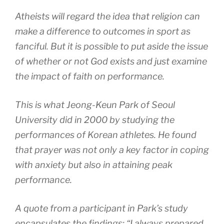
Atheists will regard the idea that religion can
make a difference to outcomes in sport as
fanciful. But it is possible to put aside the issue
of whether or not God exists and just examine
the impact of faith on performance.
This is what Jeong-Keun Park of Seoul
University did in 2000 by studying the
performances of Korean athletes. He found
that prayer was not only a key factor in coping
with anxiety but also in attaining peak
performance.
A quote from a participant in Park’s study
encapsulates the findings: “I always prepared