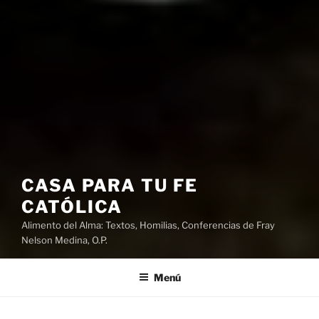
CASA PARA TU FE
CATÓLICA
Alimento del Alma: Textos, Homilias, Conferencias de Fray
Nelson Medina, O.P.
Menú