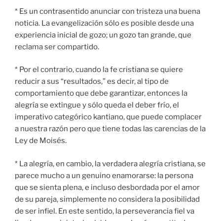
* Es un contrasentido anunciar con tristeza una buena
noticia. La evangelización sólo es posible desde una
experiencia inicial de gozo; un gozo tan grande, que
reclama ser compartido.
* Por el contrario, cuando la fe cristiana se quiere
reducir a sus “resultados,” es decir, al tipo de
comportamiento que debe garantizar, entonces la
alegría se extingue y sólo queda el deber frío, el
imperativo categórico kantiano, que puede complacer
a nuestra razón pero que tiene todas las carencias de la
Ley de Moisés.
* La alegría, en cambio, la verdadera alegría cristiana, se
parece mucho a un genuino enamorarse: la persona
que se sienta plena, e incluso desbordada por el amor
de su pareja, simplemente no considera la posibilidad
de ser infiel. En este sentido, la perseverancia fiel va