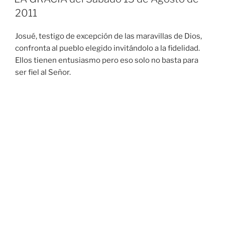
2011
Josué, testigo de excepción de las maravillas de Dios,
confronta al pueblo elegido invitándolo a la fidelidad.
Ellos tienen entusiasmo pero eso solo no basta para
ser fiel al Señor.