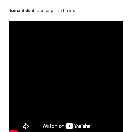
Tema 3 de 3
: Con espíritu firme.