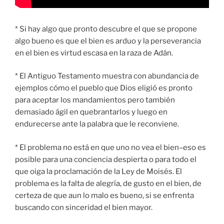
* Si hay algo que pronto descubre el que se propone
algo bueno es que el bien es arduo y la perseverancia
en el bien es virtud escasa en la raza de Adán.
* El Antiguo Testamento muestra con abundancia de
ejemplos cómo el pueblo que Dios eligió es pronto
para aceptar los mandamientos pero también
demasiado ágil en quebrantarlos y luego en
endurecerse ante la palabra que le reconviene.
* El problema no está en que uno no vea el bien–eso es
posible para una conciencia despierta o para todo el
que oiga la proclamación de la Ley de Moisés. El
problema es la falta de alegría, de gusto en el bien, de
certeza de que aun lo malo es bueno, si se enfrenta
buscando con sinceridad el bien mayor.