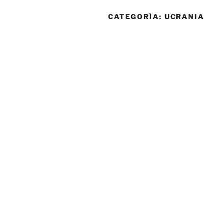
CATEGORÍA:
UCRANIA