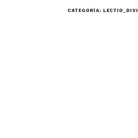
CATEGORÍA:
LECTIO_DIV