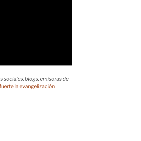
s sociales, blogs, emisoras de
fuerte la evangelización