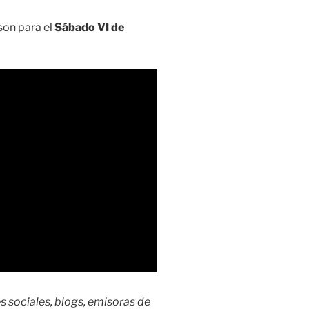
on para el
Sábado VI de
s sociales, blogs, emisoras de