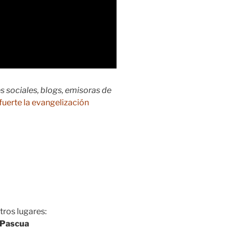
s sociales, blogs, emisoras de
fuerte la evangelización
ros lugares:
 Pascua