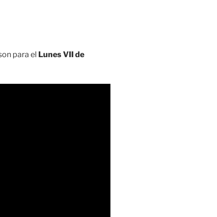
on para el
Lunes VII de