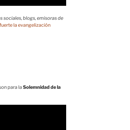
s sociales, blogs, emisoras de
fuerte la evangelización
on para la
Solemnidad de la