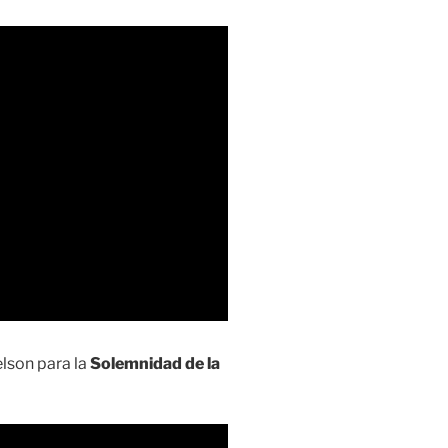
lson para la
Solemnidad de la