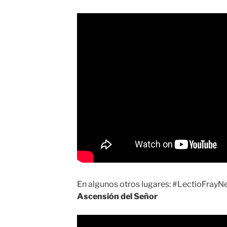
En algunos otros lugares: #LectioFrayNe
Ascensión del Señor