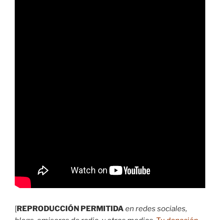
[
REPRODUCCIÓN PERMITIDA
en redes sociales,