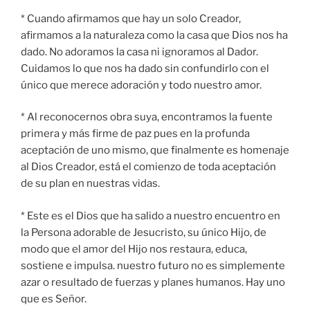
* Cuando afirmamos que hay un solo Creador,
afirmamos a la naturaleza como la casa que Dios nos ha
dado. No adoramos la casa ni ignoramos al Dador.
Cuidamos lo que nos ha dado sin confundirlo con el
único que merece adoración y todo nuestro amor.
* Al reconocernos obra suya, encontramos la fuente
primera y más firme de paz pues en la profunda
aceptación de uno mismo, que finalmente es homenaje
al Dios Creador, está el comienzo de toda aceptación
de su plan en nuestras vidas.
* Este es el Dios que ha salido a nuestro encuentro en
la Persona adorable de Jesucristo, su único Hijo, de
modo que el amor del Hijo nos restaura, educa,
sostiene e impulsa. nuestro futuro no es simplemente
azar o resultado de fuerzas y planes humanos. Hay uno
que es Señor.