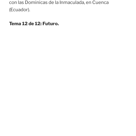
con las Dominicas de la Inmaculada, en Cuenca
(Ecuador).
Tema 12 de 12: Futuro.