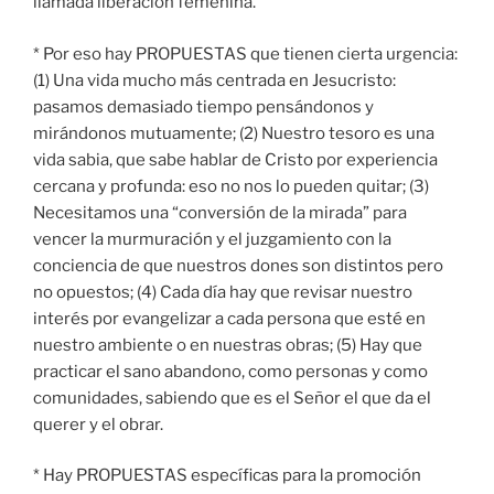
llamada liberación femenina.
* Por eso hay PROPUESTAS que tienen cierta urgencia:
(1) Una vida mucho más centrada en Jesucristo:
pasamos demasiado tiempo pensándonos y
mirándonos mutuamente; (2) Nuestro tesoro es una
vida sabia, que sabe hablar de Cristo por experiencia
cercana y profunda: eso no nos lo pueden quitar; (3)
Necesitamos una “conversión de la mirada” para
vencer la murmuración y el juzgamiento con la
conciencia de que nuestros dones son distintos pero
no opuestos; (4) Cada día hay que revisar nuestro
interés por evangelizar a cada persona que esté en
nuestro ambiente o en nuestras obras; (5) Hay que
practicar el sano abandono, como personas y como
comunidades, sabiendo que es el Señor el que da el
querer y el obrar.
* Hay PROPUESTAS específicas para la promoción