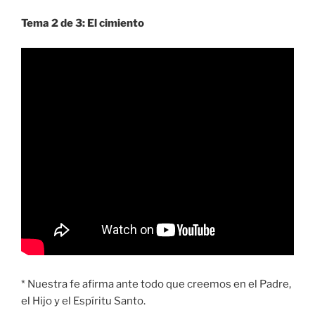
Tema 2 de 3: El cimiento
* Nuestra fe afirma ante todo que creemos en el Padre,
el Hijo y el Espíritu Santo.