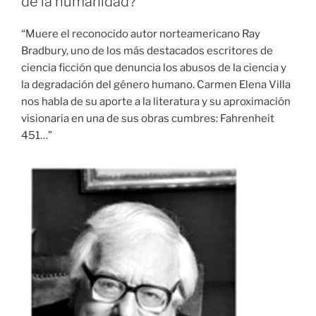
de la humanidad?
“Muere el reconocido autor norteamericano Ray
Bradbury, uno de los más destacados escritores de
ciencia ficción que denuncia los abusos de la ciencia y
la degradación del género humano. Carmen Elena Villa
nos habla de su aporte a la literatura y su aproximación
visionaria en una de sus obras cumbres: Fahrenheit
451…”