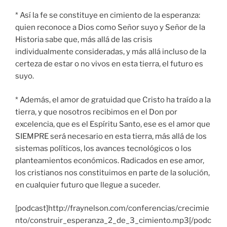
* Así la fe se constituye en cimiento de la esperanza:
quien reconoce a Dios como Señor suyo y Señor de la
Historia sabe que, más allá de las crisis
individualmente consideradas, y más allá incluso de la
certeza de estar o no vivos en esta tierra, el futuro es
suyo.
* Además, el amor de gratuidad que Cristo ha traído a la
tierra, y que nosotros recibimos en el Don por
excelencia, que es el Espíritu Santo, ese es el amor que
SIEMPRE será necesario en esta tierra, más allá de los
sistemas políticos, los avances tecnológicos o los
planteamientos económicos. Radicados en ese amor,
los cristianos nos constituimos en parte de la solución,
en cualquier futuro que llegue a suceder.
[podcast]http://fraynelson.com/conferencias/crecimie
nto/construir_esperanza_2_de_3_cimiento.mp3[/podc