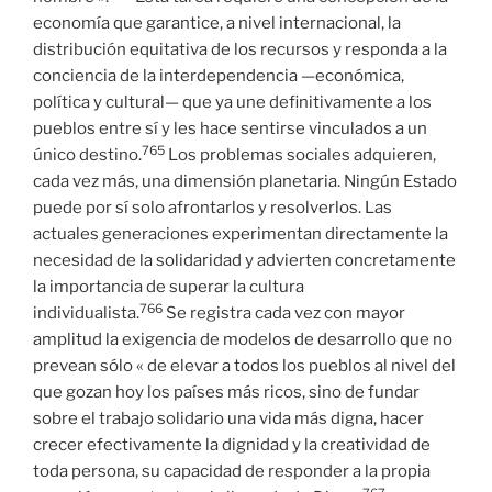
economía que garantice, a nivel internacional, la
distribución equitativa de los recursos y responda a la
conciencia de la interdependencia —económica,
política y cultural— que ya une definitivamente a los
pueblos entre sí y les hace sentirse vinculados a un
765
único destino.
Los problemas sociales adquieren,
cada vez más, una dimensión planetaria. Ningún Estado
puede por sí solo afrontarlos y resolverlos. Las
actuales generaciones experimentan directamente la
necesidad de la solidaridad y advierten concretamente
la importancia de superar la cultura
766
individualista.
Se registra cada vez con mayor
amplitud la exigencia de modelos de desarrollo que no
prevean sólo « de elevar a todos los pueblos al nivel del
que gozan hoy los países más ricos, sino de fundar
sobre el trabajo solidario una vida más digna, hacer
crecer efectivamente la dignidad y la creatividad de
toda persona, su capacidad de responder a la propia