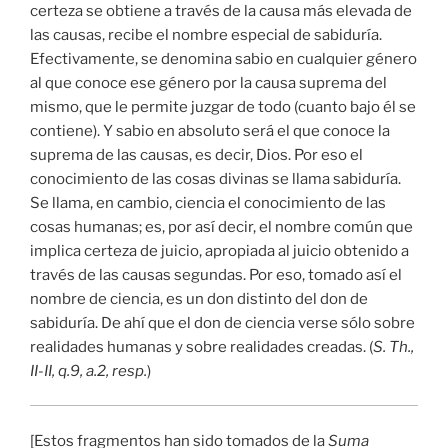
certeza se obtiene a través de la causa más elevada de
las causas, recibe el nombre especial de sabiduría.
Efectivamente, se denomina sabio en cualquier género
al que conoce ese género por la causa suprema del
mismo, que le permite juzgar de todo (cuanto bajo él se
contiene). Y sabio en absoluto será el que conoce la
suprema de las causas, es decir, Dios. Por eso el
conocimiento de las cosas divinas se llama sabiduría.
Se llama, en cambio, ciencia el conocimiento de las
cosas humanas; es, por así decir, el nombre común que
implica certeza de juicio, apropiada al juicio obtenido a
través de las causas segundas. Por eso, tomado así el
nombre de ciencia, es un don distinto del don de
sabiduría. De ahí que el don de ciencia verse sólo sobre
realidades humanas y sobre realidades creadas. (
S. Th.,
II-II, q.9, a.2, resp.
)
[Estos fragmentos han sido tomados de la
Suma