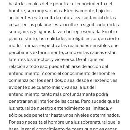
hasta las cuales debe penetrar el conocimiento del
hombre, son muy variadas. Efectivamente, bajo los
accidentes está oculta la naturaleza sustancial de las
cosas; en las palabras está oculto su significado; en las
semejanzas y figuras, la verdad representada. En otro
plano distinto, las realidades inteligibles son, en cierto
modo, íntimas respecto a las realidades sensibles que
percibimos exteriormente, como en las causas están
latentes los efectos, y viceversa. De ahí que, en
relación a todo eso, puede hablarse de acción del
entendimiento. Y como el conocimiento del hombre
comienza por los sentidos, o sea, desde el exterior, es
evidente que cuanto más viva sea la luz del
entendimiento, tanto más profundamente podrá
penetrar en el interior de las cosas. Pero sucede que la
luz natural de nuestro entendimiento es limitada, y
sólo puede penetrar hasta unos niveles determinados.
Por eso necesita el hombre una luz sobrenatural que le
haga llegar al conocimiento de cosas que no es capaz