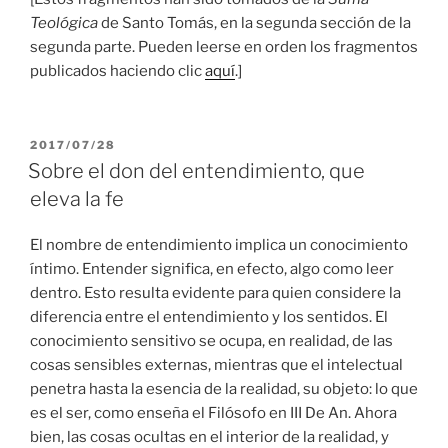
Teológica
de Santo Tomás, en la segunda sección de la
segunda parte. Pueden leerse en orden los fragmentos
publicados haciendo clic
aquí
.]
PUBLICADO
2017/07/28
EL
Sobre el don del entendimiento, que
eleva la fe
El nombre de entendimiento implica un conocimiento
íntimo. Entender significa, en efecto, algo como leer
dentro. Esto resulta evidente para quien considere la
diferencia entre el entendimiento y los sentidos. El
conocimiento sensitivo se ocupa, en realidad, de las
cosas sensibles externas, mientras que el intelectual
penetra hasta la esencia de la realidad, su objeto: lo que
es el ser, como enseña el Filósofo en III De An. Ahora
bien, las cosas ocultas en el interior de la realidad, y