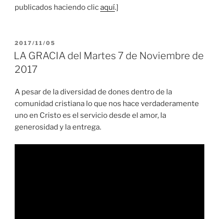
publicados haciendo clic
aquí
.]
PUBLICADO
2017/11/05
EL
LA GRACIA del Martes 7 de Noviembre de
2017
A pesar de la diversidad de dones dentro de la
comunidad cristiana lo que nos hace verdaderamente
uno en Cristo es el servicio desde el amor, la
generosidad y la entrega.