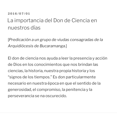
PUBLICADO
2016/07/01
EL
La importancia del Don de Ciencia en
nuestros días
[
Predicación a un grupo de viudas consagradas de la
Arquidiócesis de Bucaramanga
.]
El don de ciencia nos ayuda a leer la presencia y acción
de Dios en los conocimientos que nos brindan las
ciencias, la historia, nuestra propia historia y los
“signos de los tiempos.” Es don particularmente
necesario en nuestra época en que el sentido de la
generosidad, el compromiso, la penitencia y la
perseverancia se na oscurecido.