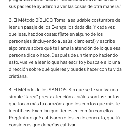
sus padres le ayudaron a ver las cosas de otra manera.”
3. El Método BÍBLICO. Toma la saludable costumbre de
leer un pasaje de los Evangelios dada día. Y cada vez
que leas, haz dos cosas: fíjate en alguno de los
personajes (incluyendo a Jesús, claro está) y escribe
algo breve sobre qué te llama la atención de lo que esa
persona dice o hace. Después de un tiempo haciendo
esto, vuelve a leer lo que has escrito y busca e ello una
dirección sobre qué quieres y puedes hacer con tu vida
cristiana.
4. El Método de los SANTOS. Sin que se te vuelva una
simple “tarea” presta atención a cuáles son los santos
que tocan más tu corazón; aquellos con los que más te
identificas. Examian que tienes en común con ellos.
Pregúntate qué cultivaron ellos, en lo concreto, que tú
consideras que deberías cultivar.