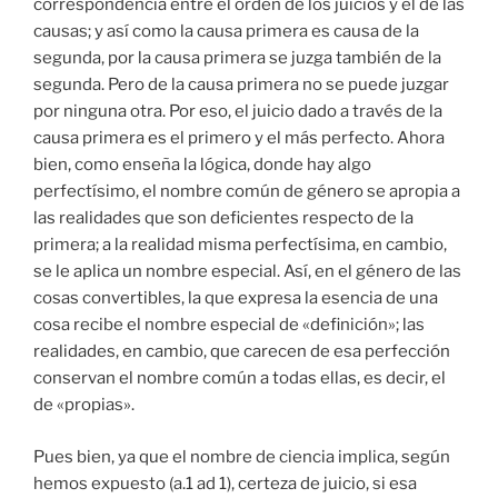
correspondencia entre el orden de los juicios y el de las
causas; y así como la causa primera es causa de la
segunda, por la causa primera se juzga también de la
segunda. Pero de la causa primera no se puede juzgar
por ninguna otra. Por eso, el juicio dado a través de la
causa primera es el primero y el más perfecto. Ahora
bien, como enseña la lógica, donde hay algo
perfectísimo, el nombre común de género se apropia a
las realidades que son deficientes respecto de la
primera; a la realidad misma perfectísima, en cambio,
se le aplica un nombre especial. Así, en el género de las
cosas convertibles, la que expresa la esencia de una
cosa recibe el nombre especial de «definición»; las
realidades, en cambio, que carecen de esa perfección
conservan el nombre común a todas ellas, es decir, el
de «propias».
Pues bien, ya que el nombre de ciencia implica, según
hemos expuesto (a.1 ad 1), certeza de juicio, si esa