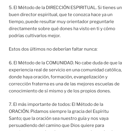
5. El Método de la DIRECCIÓN ESPIRITUAL. Si tienes un
buen director espiritual, que te conozca hace ya un
tiempo, puede resultar muy orientador preguntarle
directamente sobre qué dones ha visto en ti y cómo
podrías cultivarlos mejor.
Estos dos últimos no deberían faltar nunca:
6. El Método de la COMUNIDAD. No cabe duda de que la
experiencia real de servicio en una comunidad católica,
donde haya oración, formación, evangelización y
corrección fraterna es una de las mejores escuelas de
conocimiento de sí mismo y de los propios dones.
7. El más importante de todos: El Método de la
ORACIÓN. Pidamos siempre la gracia del Espíritu
Santo; que la oración sea nuestro guía y nos vaya
persuadiendo del camino que Dios quiere para