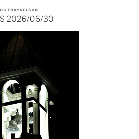
LOG FRAYNELSON
 2026/06/30