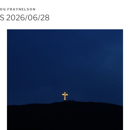
LOG FRAYNELSON
 2026/06/28