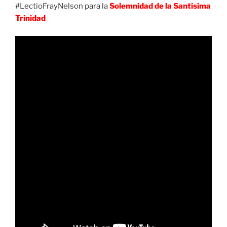
#LectioFrayNelson para la
Solemnidad de la Santísima
Trinidad