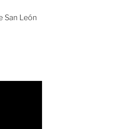
e San León