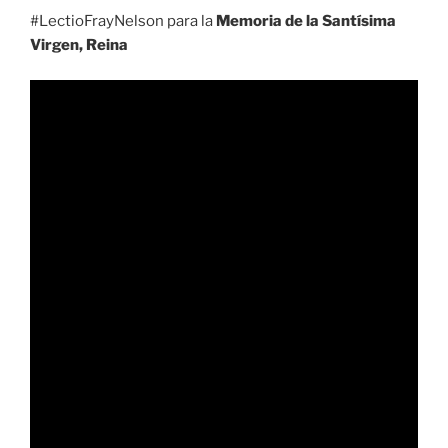
#LectioFrayNelson para la
Memoria de la Santísima
Virgen, Reina