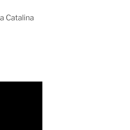
a Catalina