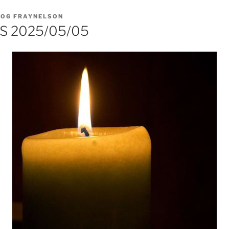
LOG FRAYNELSON
 2025/05/05