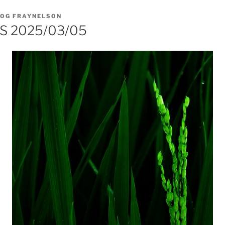
LOG FRAYNELSON
 2025/03/05