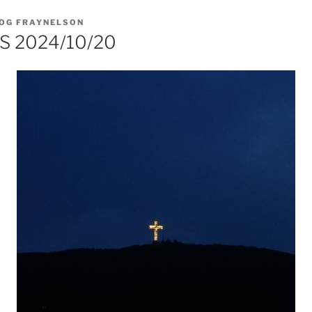
OG FRAYNELSON
 2024/10/20