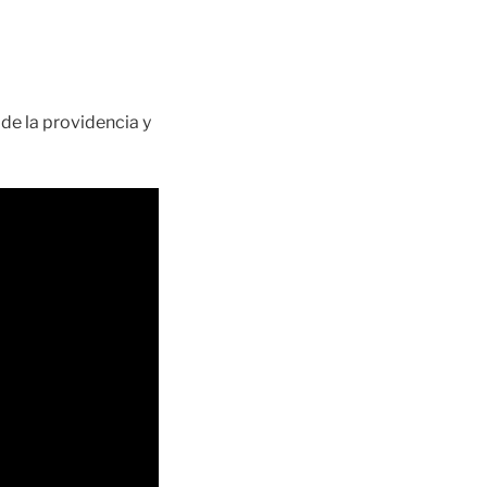
 de la providencia y