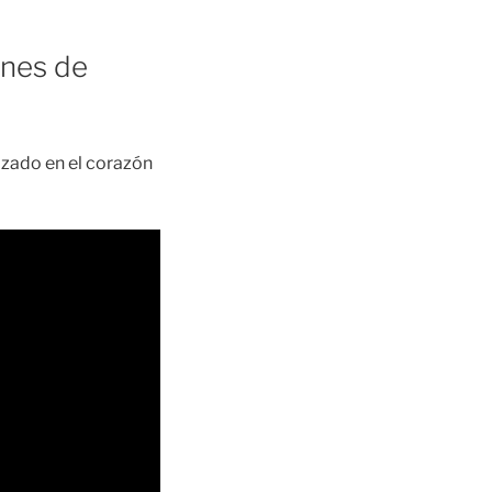
ones de
zado en el corazón