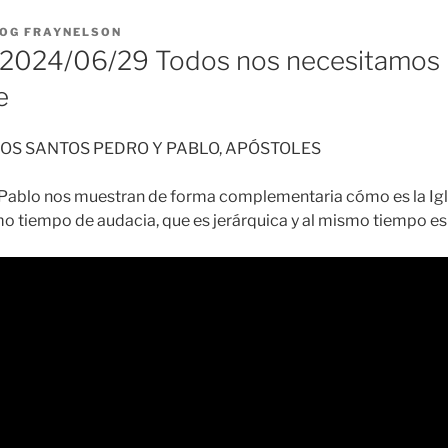
OG FRAYNELSON
2024/06/29 Todos nos necesitamos
e
OS SANTOS PEDRO Y PABLO, APÓSTOLES
 Pablo nos muestran de forma complementaria cómo es la Igle
mo tiempo de audacia, que es jerárquica y al mismo tiempo es