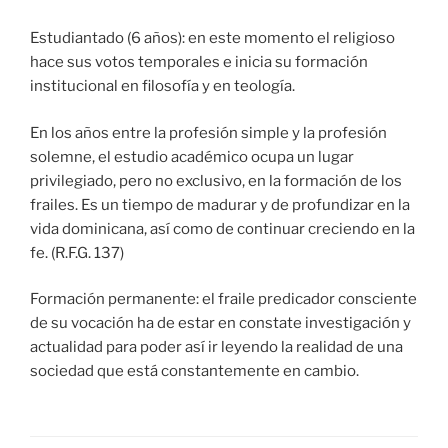
Estudiantado (6 años): en este momento el religioso
hace sus votos temporales e inicia su formación
institucional en filosofía y en teología.
En los años entre la profesión simple y la profesión
solemne, el estudio académico ocupa un lugar
privilegiado, pero no exclusivo, en la formación de los
frailes. Es un tiempo de madurar y de profundizar en la
vida dominicana, así como de continuar creciendo en la
fe. (R.F.G. 137)
Formación permanente: el fraile predicador consciente
de su vocación ha de estar en constate investigación y
actualidad para poder así ir leyendo la realidad de una
sociedad que está constantemente en cambio.