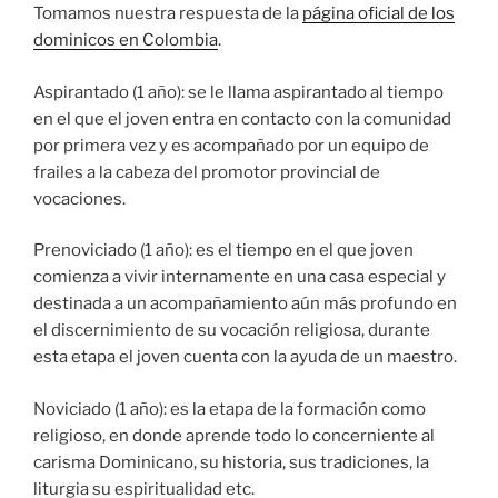
Tomamos nuestra respuesta de la
página oficial de los
dominicos en Colombia
.
Aspirantado (1 año): se le llama aspirantado al tiempo
en el que el joven entra en contacto con la comunidad
por primera vez y es acompañado por un equipo de
frailes a la cabeza del promotor provincial de
vocaciones.
Prenoviciado (1 año): es el tiempo en el que joven
comienza a vivir internamente en una casa especial y
destinada a un acompañamiento aún más profundo en
el discernimiento de su vocación religiosa, durante
esta etapa el joven cuenta con la ayuda de un maestro.
Noviciado (1 año): es la etapa de la formación como
religioso, en donde aprende todo lo concerniente al
carisma Dominicano, su historia, sus tradiciones, la
liturgia su espiritualidad etc.