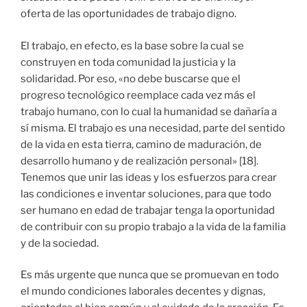
oferta de las oportunidades de trabajo digno.
El trabajo, en efecto, es la base sobre la cual se
construyen en toda comunidad la justicia y la
solidaridad. Por eso, «no debe buscarse que el
progreso tecnológico reemplace cada vez más el
trabajo humano, con lo cual la humanidad se dañaría a
sí misma. El trabajo es una necesidad, parte del sentido
de la vida en esta tierra, camino de maduración, de
desarrollo humano y de realización personal» [18].
Tenemos que unir las ideas y los esfuerzos para crear
las condiciones e inventar soluciones, para que todo
ser humano en edad de trabajar tenga la oportunidad
de contribuir con su propio trabajo a la vida de la familia
y de la sociedad.
Es más urgente que nunca que se promuevan en todo
el mundo condiciones laborales decentes y dignas,