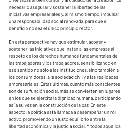
orientadas al bien común y al cuidado de la creación. Es
necesario asegurar y sostener la libertad de las
iniciativas empresariales y, al mismo tiempo, impulsar
una responsabilidad social renovada, para que el
beneficio no sea el único principio rector.
En esta perspectiva hay que estimular, acoger y
sostener las iniciativas que instan a las empresas al
respeto de los derechos humanos fundamentales de
las trabajadoras y los trabajadores, sensibilizando en
ese sentido no sólo a las instituciones, sino también a
los consumidores, a la sociedad civil y a las realidades
empresariales. Estas últimas, cuanto más conscientes
son de su función social, más se convierten en lugares
en los que se ejercita la dignidad humana, participando
así a su vez en la construcción de la paz. En este
aspecto la política está llamada a desempeñar un rol
activo, promoviendo un justo equilibrio entre la
libertad económica y la justicia social. Y todos aquellos