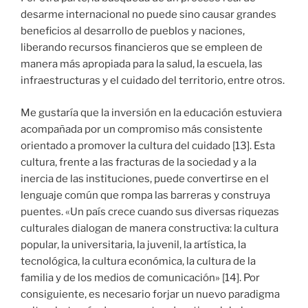
desarme internacional no puede sino causar grandes
beneficios al desarrollo de pueblos y naciones,
liberando recursos financieros que se empleen de
manera más apropiada para la salud, la escuela, las
infraestructuras y el cuidado del territorio, entre otros.
Me gustaría que la inversión en la educación estuviera
acompañada por un compromiso más consistente
orientado a promover la cultura del cuidado [13]. Esta
cultura, frente a las fracturas de la sociedad y a la
inercia de las instituciones, puede convertirse en el
lenguaje común que rompa las barreras y construya
puentes. «Un país crece cuando sus diversas riquezas
culturales dialogan de manera constructiva: la cultura
popular, la universitaria, la juvenil, la artística, la
tecnológica, la cultura económica, la cultura de la
familia y de los medios de comunicación» [14]. Por
consiguiente, es necesario forjar un nuevo paradigma