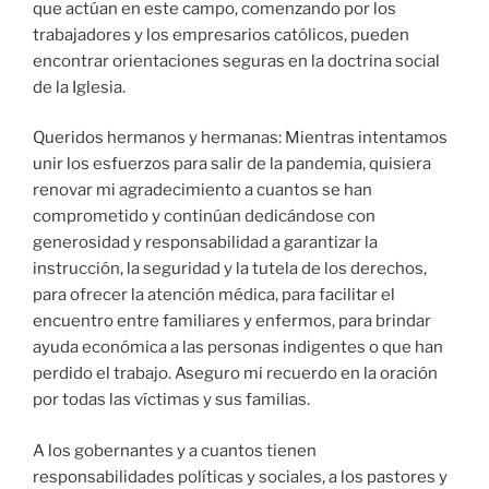
que actúan en este campo, comenzando por los
trabajadores y los empresarios católicos, pueden
encontrar orientaciones seguras en la doctrina social
de la Iglesia.
Queridos hermanos y hermanas: Mientras intentamos
unir los esfuerzos para salir de la pandemia, quisiera
renovar mi agradecimiento a cuantos se han
comprometido y continúan dedicándose con
generosidad y responsabilidad a garantizar la
instrucción, la seguridad y la tutela de los derechos,
para ofrecer la atención médica, para facilitar el
encuentro entre familiares y enfermos, para brindar
ayuda económica a las personas indigentes o que han
perdido el trabajo. Aseguro mi recuerdo en la oración
por todas las víctimas y sus familias.
A los gobernantes y a cuantos tienen
responsabilidades políticas y sociales, a los pastores y