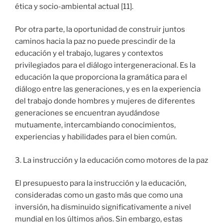
ética y socio-ambiental actual [11].
Por otra parte, la oportunidad de construir juntos
caminos hacia la paz no puede prescindir de la
educación y el trabajo, lugares y contextos
privilegiados para el diálogo intergeneracional. Es la
educación la que proporciona la gramática para el
diálogo entre las generaciones, y es en la experiencia
del trabajo donde hombres y mujeres de diferentes
generaciones se encuentran ayudándose
mutuamente, intercambiando conocimientos,
experiencias y habilidades para el bien común.
3. La instrucción y la educación como motores de la paz
El presupuesto para la instrucción y la educación,
consideradas como un gasto más que como una
inversión, ha disminuido significativamente a nivel
mundial en los últimos años. Sin embargo, estas