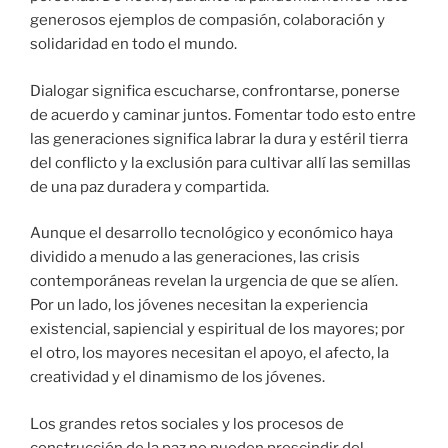
generosos ejemplos de compasión, colaboración y
solidaridad en todo el mundo.
Dialogar significa escucharse, confrontarse, ponerse
de acuerdo y caminar juntos. Fomentar todo esto entre
las generaciones significa labrar la dura y estéril tierra
del conflicto y la exclusión para cultivar allí las semillas
de una paz duradera y compartida.
Aunque el desarrollo tecnológico y económico haya
dividido a menudo a las generaciones, las crisis
contemporáneas revelan la urgencia de que se alíen.
Por un lado, los jóvenes necesitan la experiencia
existencial, sapiencial y espiritual de los mayores; por
el otro, los mayores necesitan el apoyo, el afecto, la
creatividad y el dinamismo de los jóvenes.
Los grandes retos sociales y los procesos de
construcción de la paz no pueden prescindir del