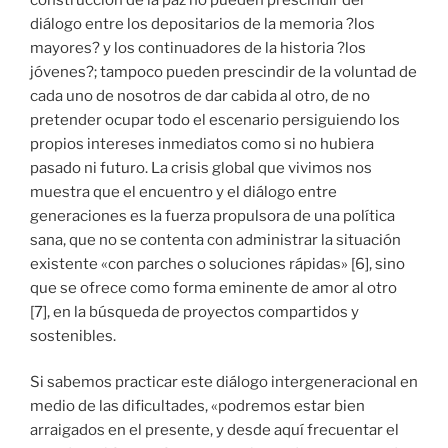
diálogo entre los depositarios de la memoria ?los
mayores? y los continuadores de la historia ?los
jóvenes?; tampoco pueden prescindir de la voluntad de
cada uno de nosotros de dar cabida al otro, de no
pretender ocupar todo el escenario persiguiendo los
propios intereses inmediatos como si no hubiera
pasado ni futuro. La crisis global que vivimos nos
muestra que el encuentro y el diálogo entre
generaciones es la fuerza propulsora de una política
sana, que no se contenta con administrar la situación
existente «con parches o soluciones rápidas» [6], sino
que se ofrece como forma eminente de amor al otro
[7], en la búsqueda de proyectos compartidos y
sostenibles.
Si sabemos practicar este diálogo intergeneracional en
medio de las dificultades, «podremos estar bien
arraigados en el presente, y desde aquí frecuentar el