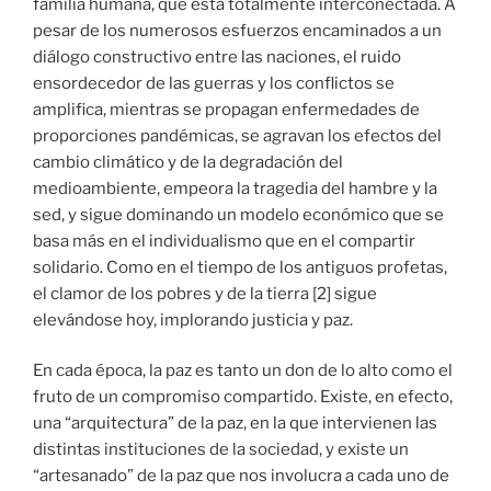
familia humana, que está totalmente interconectada. A
pesar de los numerosos esfuerzos encaminados a un
diálogo constructivo entre las naciones, el ruido
ensordecedor de las guerras y los conflictos se
amplifica, mientras se propagan enfermedades de
proporciones pandémicas, se agravan los efectos del
cambio climático y de la degradación del
medioambiente, empeora la tragedia del hambre y la
sed, y sigue dominando un modelo económico que se
basa más en el individualismo que en el compartir
solidario. Como en el tiempo de los antiguos profetas,
el clamor de los pobres y de la tierra [2] sigue
elevándose hoy, implorando justicia y paz.
En cada época, la paz es tanto un don de lo alto como el
fruto de un compromiso compartido. Existe, en efecto,
una “arquitectura” de la paz, en la que intervienen las
distintas instituciones de la sociedad, y existe un
“artesanado” de la paz que nos involucra a cada uno de