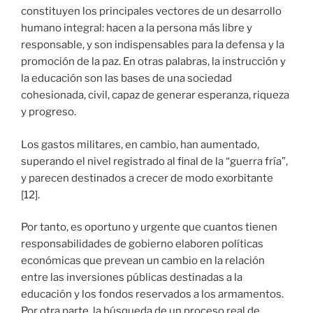
constituyen los principales vectores de un desarrollo
humano integral: hacen a la persona más libre y
responsable, y son indispensables para la defensa y la
promoción de la paz. En otras palabras, la instrucción y
la educación son las bases de una sociedad
cohesionada, civil, capaz de generar esperanza, riqueza
y progreso.
Los gastos militares, en cambio, han aumentado,
superando el nivel registrado al final de la “guerra fría”,
y parecen destinados a crecer de modo exorbitante
[12].
Por tanto, es oportuno y urgente que cuantos tienen
responsabilidades de gobierno elaboren políticas
económicas que prevean un cambio en la relación
entre las inversiones públicas destinadas a la
educación y los fondos reservados a los armamentos.
Por otra parte, la búsqueda de un proceso real de