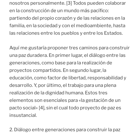
nosotros personalmente. [3] Todos pueden colaborar
en la construcción de un mundo más pacífico:
partiendo del propio corazón y de las relaciones en la
familia, en la sociedad y con el medioambiente, hasta
las relaciones entre los pueblos y entre los Estados.
Aquí me gustaría proponer tres caminos para construir
una paz duradera. En primer lugar, el diálogo entre las
generaciones, como base para la realización de
proyectos compartidos. En segundo lugar, la
educación, como factor de libertad, responsabilidad y
desarrollo. Y, por último, el trabajo para una plena
realización de la dignidad humana. Estos tres
elementos son esenciales para «la gestación de un
pacto social» [4], sin el cual todo proyecto de paz es
insustancial.
2. Diálogo entre generaciones para construir la paz