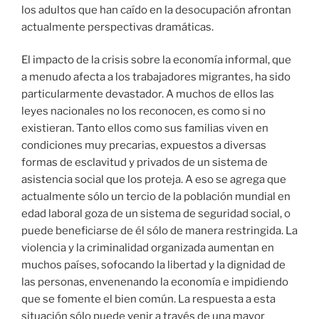
los adultos que han caído en la desocupación afrontan
actualmente perspectivas dramáticas.
El impacto de la crisis sobre la economía informal, que
a menudo afecta a los trabajadores migrantes, ha sido
particularmente devastador. A muchos de ellos las
leyes nacionales no los reconocen, es como si no
existieran. Tanto ellos como sus familias viven en
condiciones muy precarias, expuestos a diversas
formas de esclavitud y privados de un sistema de
asistencia social que los proteja. A eso se agrega que
actualmente sólo un tercio de la población mundial en
edad laboral goza de un sistema de seguridad social, o
puede beneficiarse de él sólo de manera restringida. La
violencia y la criminalidad organizada aumentan en
muchos países, sofocando la libertad y la dignidad de
las personas, envenenando la economía e impidiendo
que se fomente el bien común. La respuesta a esta
situación sólo puede venir a través de una mayor