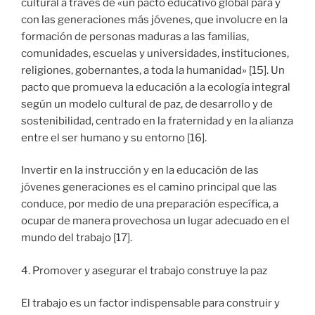
cultural a través de «un pacto educativo global para y
con las generaciones más jóvenes, que involucre en la
formación de personas maduras a las familias,
comunidades, escuelas y universidades, instituciones,
religiones, gobernantes, a toda la humanidad» [15]. Un
pacto que promueva la educación a la ecología integral
según un modelo cultural de paz, de desarrollo y de
sostenibilidad, centrado en la fraternidad y en la alianza
entre el ser humano y su entorno [16].
Invertir en la instrucción y en la educación de las
jóvenes generaciones es el camino principal que las
conduce, por medio de una preparación específica, a
ocupar de manera provechosa un lugar adecuado en el
mundo del trabajo [17].
4. Promover y asegurar el trabajo construye la paz
El trabajo es un factor indispensable para construir y