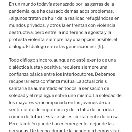
En un mundo todavía atenazado por las garras de la
pandemia, que ha causado demasiados problemas,
«algunos tratan de huir de la realidad refugiándose en
mundos privados, y otros la enfrentan con violencia
destructiva, pero entre la indiferencia egoísta y la
protesta violenta, siempre hay una opción posible: el
diálogo. El diálogo entre las generaciones» [5].
Todo diálogo sincero, aunque no esté exento de una
dialéctica justa y positiva, requiere siempre una
confianza básica entre los interlocutores. Debemos
recuperar esta confianza mutua. La actual crisis
sanitaria ha aumentado en todos la sensación de
soledad y el repliegue sobre uno mismo. La soledad de
los mayores va acompañada en los jóvenes de un
sentimiento de impotencia y de la falta de una idea
común de futuro. Esta crisis es ciertamente dolorosa.
Pero también puede hacer emerger lo mejor de las
personas. De hecho, durante la pandemia hemos visto