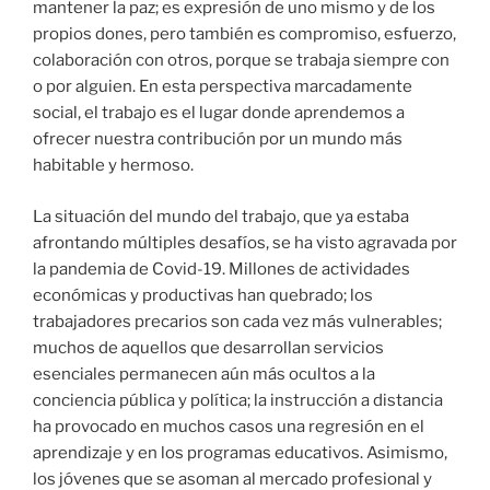
mantener la paz; es expresión de uno mismo y de los
propios dones, pero también es compromiso, esfuerzo,
colaboración con otros, porque se trabaja siempre con
o por alguien. En esta perspectiva marcadamente
social, el trabajo es el lugar donde aprendemos a
ofrecer nuestra contribución por un mundo más
habitable y hermoso.
La situación del mundo del trabajo, que ya estaba
afrontando múltiples desafíos, se ha visto agravada por
la pandemia de Covid-19. Millones de actividades
económicas y productivas han quebrado; los
trabajadores precarios son cada vez más vulnerables;
muchos de aquellos que desarrollan servicios
esenciales permanecen aún más ocultos a la
conciencia pública y política; la instrucción a distancia
ha provocado en muchos casos una regresión en el
aprendizaje y en los programas educativos. Asimismo,
los jóvenes que se asoman al mercado profesional y