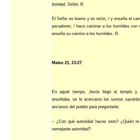
bondad, Señor. R.
El Señor es bueno y es recto, / y enseña el cam
pecadores; / hace caminar a los humildes con re
enseña su camino a los humildes. R.
Mateo 21, 23-27
:
En aquel tiempo, Jesús llegó al templo y, 
enseñaba, se le acercaron los sumos sacerdo
ancianos del pueblo para preguntarle:
– ¿Con qué autoridad haces esto? ¿Quién te
semejante autoridad?