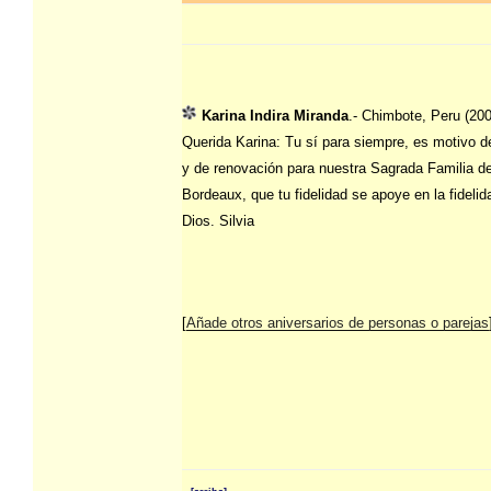
Karina Indira Miranda
.- Chimbote, Peru (200
Querida Karina: Tu sí para siempre, es motivo de
y de renovación para nuestra Sagrada Familia d
Bordeaux, que tu fidelidad se apoye en la fidelid
Dios. Silvia
[
Añade otros aniversarios de personas o parejas