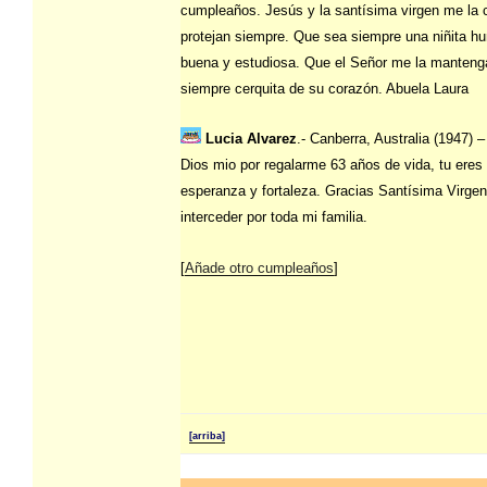
cumpleaños. Jesús y la santísima virgen me la 
protejan siempre. Que sea siempre una niñita hu
buena y estudiosa. Que el Señor me la manteng
siempre cerquita de su corazón. Abuela Laura
Lucia Alvarez
.- Canberra, Australia (1947) 
Dios mio por regalarme 63 años de vida, tu eres
esperanza y fortaleza. Gracias Santísima Virgen
interceder por toda mi familia.
[
Añade otro cumpleaños
]
[arriba]