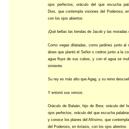
ojos perfectos; oráculo del que escucha pa
Dios, que contempla visiones del Poderoso, en
con los ojos abiertos:
¡Qué bellas las tiendas de Jacob y las moradas d
Como vegas dilatadas, como jardines junto al 
áloes que plantó el Señor o cedros junto a la cor
agua fluye de sus cubos, y con el agua se mult
simiente.
Su rey es más alto que Agag, y su reino descuel
Y entonó sus versos:
Oráculo de Balaán, hijo de Beor, oráculo del 
ojos perfectos; oráculo del que escucha palabra
y conoce los planes del Altísimo, que contempla
del Poderoso, en éxtasis, con los ojos abiertos: