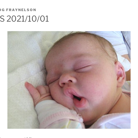
OG FRAYNELSON
 2021/10/01