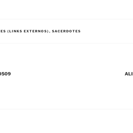
ES (LINKS EXTERNOS)
,
SACERDOTES
0509
ALI