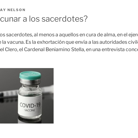
AY NELSON
cunar a los sacerdotes?
 los sacerdotes, al menos a aquellos en cura de alma, en el ejer
 la vacuna. Es la exhortación que envía a las autoridades civil
l Clero, el Cardenal Beniamino Stella, en una entrevista conc