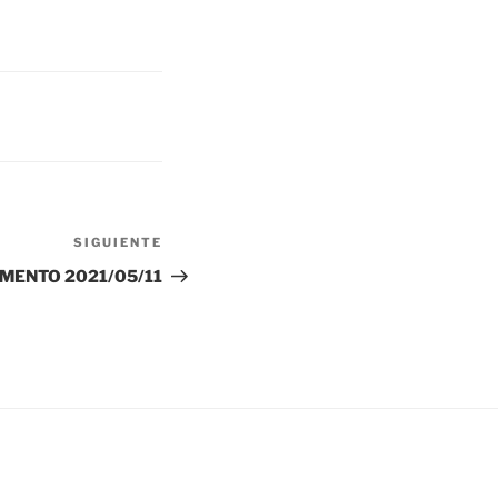
SIGUIENTE
Siguiente
entrada
MENTO 2021/05/11